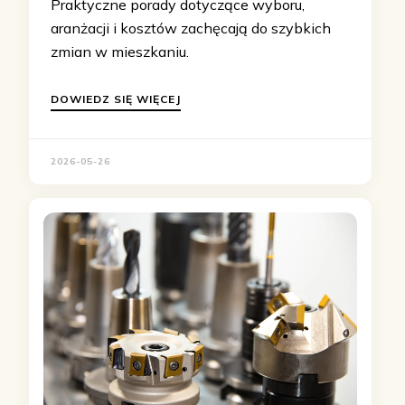
Praktyczne porady dotyczące wyboru,
aranżacji i kosztów zachęcają do szybkich
zmian w mieszkaniu.
DOWIEDZ SIĘ WIĘCEJ
2026-05-26