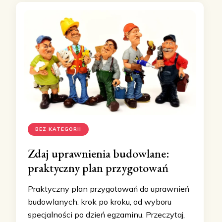
BEZ KATEGORII
Zdaj uprawnienia budowlane:
praktyczny plan przygotowań
Praktyczny plan przygotowań do uprawnień
budowlanych: krok po kroku, od wyboru
specjalności po dzień egzaminu. Przeczytaj,