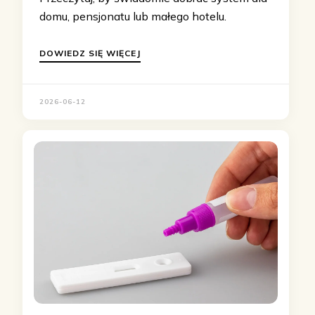
domu, pensjonatu lub małego hotelu.
DOWIEDZ SIĘ WIĘCEJ
2026-06-12