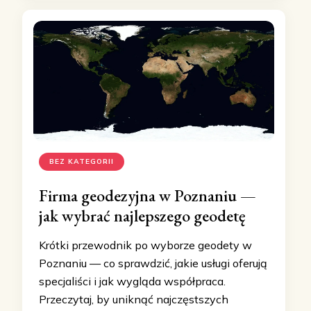
BEZ KATEGORII
Firma geodezyjna w Poznaniu —
jak wybrać najlepszego geodetę
Krótki przewodnik po wyborze geodety w
Poznaniu — co sprawdzić, jakie usługi oferują
specjaliści i jak wygląda współpraca.
Przeczytaj, by uniknąć najczęstszych