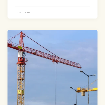
2026-08-04