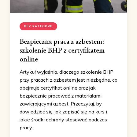
BEZ KATEGORII
Bezpieczna praca z azbestem:
szkolenie BHP z certyfikatem
online
Artykuł wyjaśnia, dlaczego szkolenie BHP
przy pracach z azbestem jest niezbędne, co
obejmuje certyfikat online oraz jak
bezpiecznie pracować z materiałami
zawierającymi azbest. Przeczytaj, by
dowiedzieć się, jak zapisać się na kurs i
jakie środki ochrony stosować podczas
pracy.