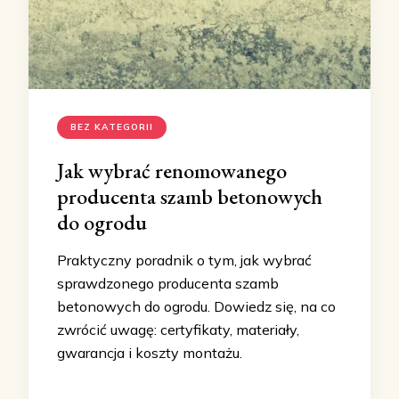
BEZ KATEGORII
Jak wybrać renomowanego
producenta szamb betonowych
do ogrodu
Praktyczny poradnik o tym, jak wybrać
sprawdzonego producenta szamb
betonowych do ogrodu. Dowiedz się, na co
zwrócić uwagę: certyfikaty, materiały,
gwarancja i koszty montażu.