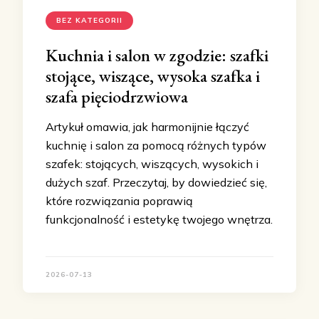
BEZ KATEGORII
Kuchnia i salon w zgodzie: szafki
stojące, wiszące, wysoka szafka i
szafa pięciodrzwiowa
Artykuł omawia, jak harmonijnie łączyć
kuchnię i salon za pomocą różnych typów
szafek: stojących, wiszących, wysokich i
dużych szaf. Przeczytaj, by dowiedzieć się,
które rozwiązania poprawią
funkcjonalność i estetykę twojego wnętrza.
2026-07-13