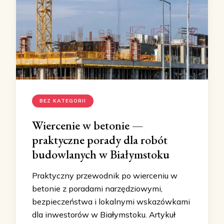
BEZ KATEGORII
Wiercenie w betonie —
praktyczne porady dla robót
budowlanych w Białymstoku
Praktyczny przewodnik po wierceniu w
betonie z poradami narzędziowymi,
bezpieczeństwa i lokalnymi wskazówkami
dla inwestorów w Białymstoku. Artykuł