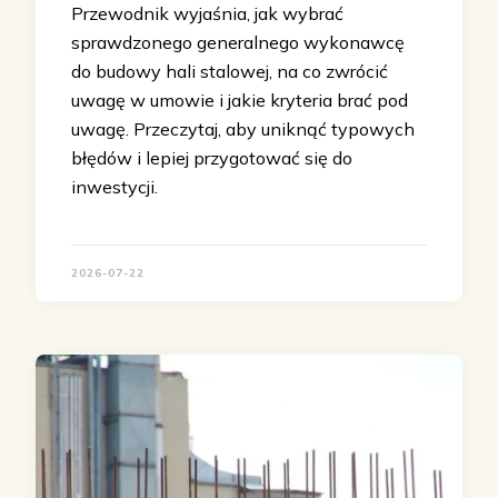
Przewodnik wyjaśnia, jak wybrać
sprawdzonego generalnego wykonawcę
do budowy hali stalowej, na co zwrócić
uwagę w umowie i jakie kryteria brać pod
uwagę. Przeczytaj, aby uniknąć typowych
błędów i lepiej przygotować się do
inwestycji.
2026-07-22