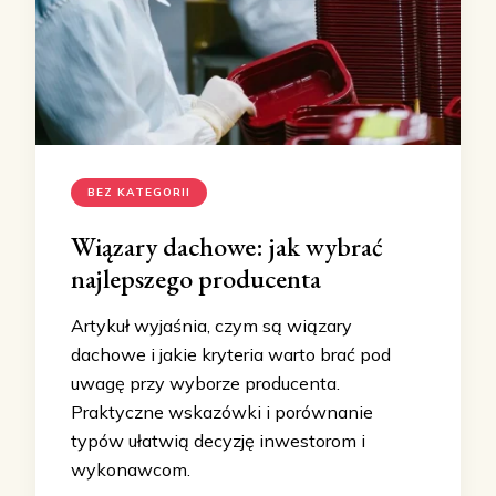
BEZ KATEGORII
Wiązary dachowe: jak wybrać
najlepszego producenta
Artykuł wyjaśnia, czym są wiązary
dachowe i jakie kryteria warto brać pod
uwagę przy wyborze producenta.
Praktyczne wskazówki i porównanie
typów ułatwią decyzję inwestorom i
wykonawcom.