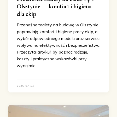
Olsztynie — komfort i higiena
dla ekip
Przenośne toalety na budowę w Olsztynie
poprawiają komfort i higienę pracy ekip, a
wybór odpowiedniego modelu oraz serwisu
wpływa na efektywność i bezpieczeństwo.
Przeczytaj artykuł, by poznać rodzaje,
koszty i praktyczne wskazówki przy
wynajmie.
2026-07-14