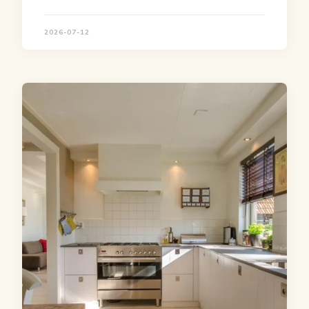
2026-07-12