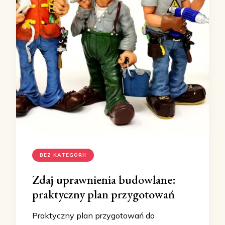
BEZ KATEGORII
Zdaj uprawnienia budowlane:
praktyczny plan przygotowań
Praktyczny plan przygotowań do