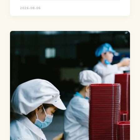
2026-08-06