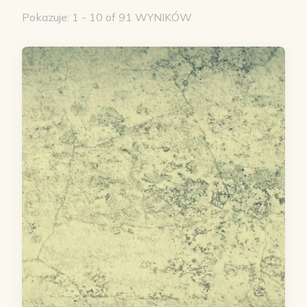
Pokazuje: 1 - 10 of 91 WYNIKÓW