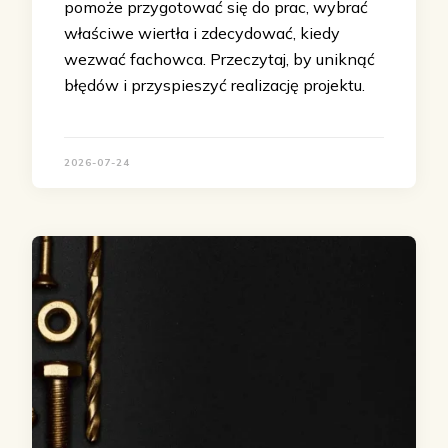
pomoże przygotować się do prac, wybrać
właściwe wiertła i zdecydować, kiedy
wezwać fachowca. Przeczytaj, by uniknąć
błędów i przyspieszyć realizację projektu.
2026-07-24