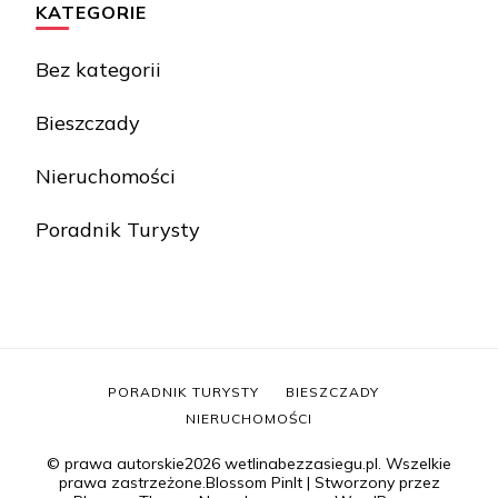
KATEGORIE
Bez kategorii
Bieszczady
Nieruchomości
Poradnik Turysty
PORADNIK TURYSTY
BIESZCZADY
NIERUCHOMOŚCI
© prawa autorskie2026
wetlinabezzasiegu.pl
. Wszelkie
prawa zastrzeżone.
Blossom PinIt | Stworzony przez