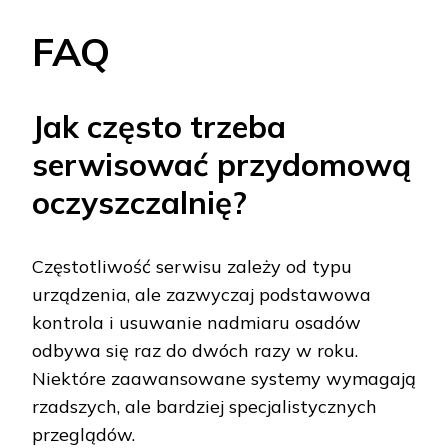
FAQ
Jak często trzeba
serwisować przydomową
oczyszczalnię?
Częstotliwość serwisu zależy od typu
urządzenia, ale zazwyczaj podstawowa
kontrola i usuwanie nadmiaru osadów
odbywa się raz do dwóch razy w roku.
Niektóre zaawansowane systemy wymagają
rzadszych, ale bardziej specjalistycznych
przeglądów.