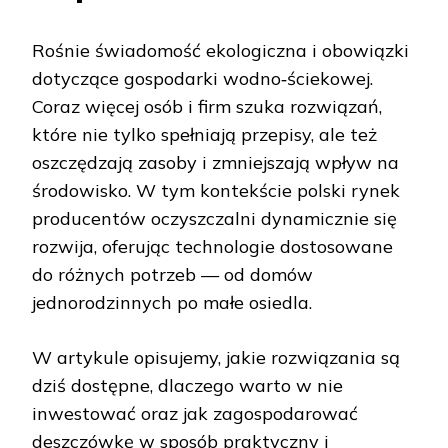
Rośnie świadomość ekologiczna i obowiązki
dotyczące gospodarki wodno‑ściekowej.
Coraz więcej osób i firm szuka rozwiązań,
które nie tylko spełniają przepisy, ale też
oszczędzają zasoby i zmniejszają wpływ na
środowisko. W tym kontekście polski rynek
producentów oczyszczalni dynamicznie się
rozwija, oferując technologie dostosowane
do różnych potrzeb — od domów
jednorodzinnych po małe osiedla.
W artykule opisujemy, jakie rozwiązania są
dziś dostępne, dlaczego warto w nie
inwestować oraz jak zagospodarować
deszczówkę w sposób praktyczny i