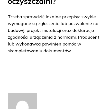
oczyszczalni?
Trzeba sprawdzić lokalne przepisy: zwykle
wymagane są zgłoszenie lub pozwolenie na
budowę, projekt instalacji oraz deklaracje
zgodności urządzenia z normami. Producent
lub wykonawca powinien pomóc w
skompletowaniu dokumentów.