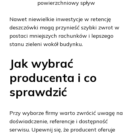
powierzchniowy spływ
Nawet niewielkie inwestycje w retencję
deszczówki mogą przynieść szybki zwrot w
postaci mniejszych rachunków i lepszego
stanu zieleni wokół budynku.
Jak wybrać
producenta i co
sprawdzić
Przy wyborze firmy warto zwrócić uwagę na
doświadczenie, referencje i dostępność
serwisu. Upewnij się, że producent oferuje