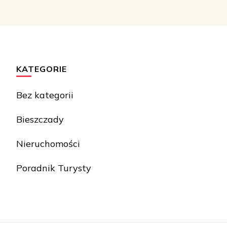
KATEGORIE
Bez kategorii
Bieszczady
Nieruchomości
Poradnik Turysty