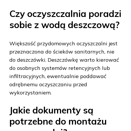
Czy oczyszczalnia poradzi
sobie z wodą deszczową?
Większość przydomowych oczyszczalni jest
przeznaczona do ścieków sanitarnych, nie
do deszczówki. Deszczówkę warto kierować
do osobnych systemów retencyjnych lub
infiltracyjnych, ewentualnie poddawać
odrębnemu oczyszczaniu przed
wykorzystaniem.
Jakie dokumenty są
potrzebne do montażu