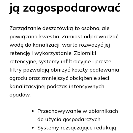
ją zagospodarować
Zarządzanie deszczówką to osobna, ale
powiązana kwestia. Zamiast odprowadzać
wodę do kanalizacji, warto rozważyć jej
retencję i wykorzystanie. Zbiorniki
retencyjne, systemy infiltracyjne i proste
filtry pozwalają obniżyć koszty podlewania
ogrodu oraz zmniejszyć obciążenie sieci
kanalizacyjnej podczas intensywnych
opadów.
Przechowywanie w zbiornikach
do użycia gospodarczych
Systemy rozsączające redukują