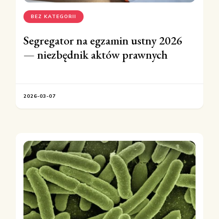
BEZ KATEGORII
Segregator na egzamin ustny 2026
— niezbędnik aktów prawnych
2026-03-07