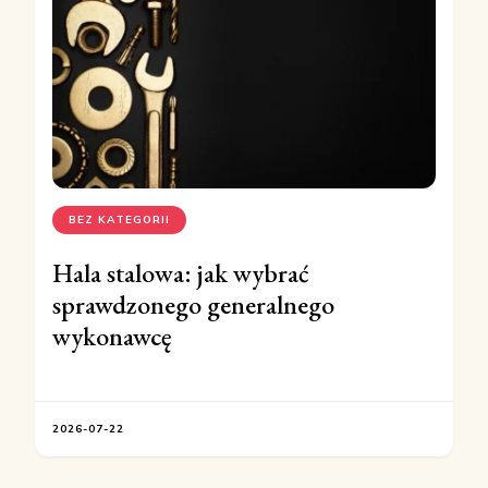
BEZ KATEGORII
Hala stalowa: jak wybrać
sprawdzonego generalnego
wykonawcę
2026-07-22