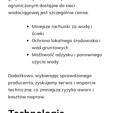
ograniczonym dostępie do sieci
wodociągowej jest szczególnie cenne.
Mniejsze rachunki za wodę i
ścieki
Ochrona lokalnego środowiska i
wód gruntowych
Możliwość odzysku i ponownego
użycia wody
Dodatkowo, wybierając sprawdzonego
producenta, zyskujemy serwis i wsparcie
techniczne, co zmniejsza ryzyko awarii i
kosztów napraw.