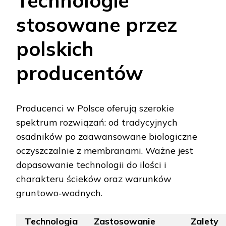
Technologie
stosowane przez
polskich
producentów
Producenci w Polsce oferują szerokie
spektrum rozwiązań: od tradycyjnych
osadników po zaawansowane biologiczne
oczyszczalnie z membranami. Ważne jest
dopasowanie technologii do ilości i
charakteru ścieków oraz warunków
gruntowo‑wodnych.
Technologia
Zastosowanie
Zalety