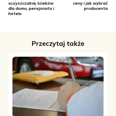
oczyszczalnię ścieków
ceny i jak wybrać
dla domu, pensjonatu i
producenta
hotelu
Przeczytaj także