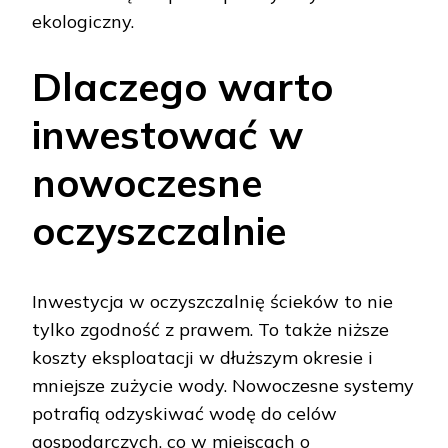
ekologiczny.
Dlaczego warto
inwestować w
nowoczesne
oczyszczalnie
Inwestycja w oczyszczalnię ścieków to nie
tylko zgodność z prawem. To także niższe
koszty eksploatacji w dłuższym okresie i
mniejsze zużycie wody. Nowoczesne systemy
potrafią odzyskiwać wodę do celów
gospodarczych, co w miejscach o