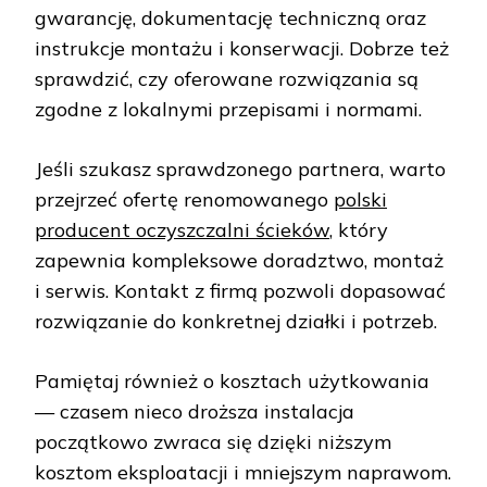
gwarancję, dokumentację techniczną oraz
instrukcje montażu i konserwacji. Dobrze też
sprawdzić, czy oferowane rozwiązania są
zgodne z lokalnymi przepisami i normami.
Jeśli szukasz sprawdzonego partnera, warto
przejrzeć ofertę renomowanego
polski
producent oczyszczalni ścieków
, który
zapewnia kompleksowe doradztwo, montaż
i serwis. Kontakt z firmą pozwoli dopasować
rozwiązanie do konkretnej działki i potrzeb.
Pamiętaj również o kosztach użytkowania
— czasem nieco droższa instalacja
początkowo zwraca się dzięki niższym
kosztom eksploatacji i mniejszym naprawom.