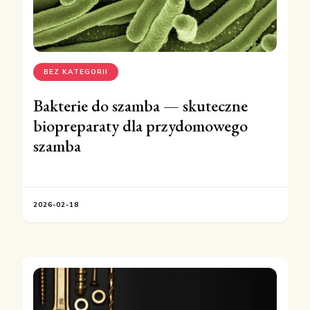
BEZ KATEGORII
Bakterie do szamba — skuteczne
biopreparaty dla przydomowego
szamba
2026-02-18