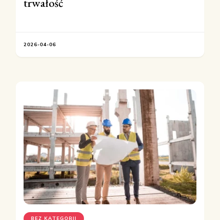
trwałość
2026-04-06
BEZ KATEGORII