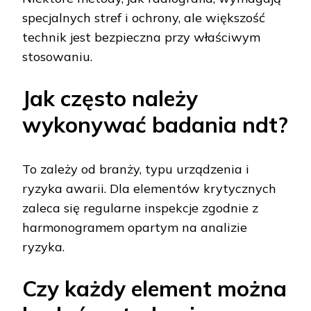
specjalnych stref i ochrony, ale większość
technik jest bezpieczna przy właściwym
stosowaniu.
Jak często należy
wykonywać badania ndt?
To zależy od branży, typu urządzenia i
ryzyka awarii. Dla elementów krytycznych
zaleca się regularne inspekcje zgodnie z
harmonogramem opartym na analizie
ryzyka.
Czy każdy element można