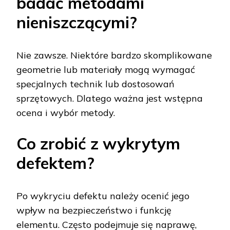
badać metodami
nieniszczącymi?
Nie zawsze. Niektóre bardzo skomplikowane
geometrie lub materiały mogą wymagać
specjalnych technik lub dostosowań
sprzętowych. Dlatego ważna jest wstępna
ocena i wybór metody.
Co zrobić z wykrytym
defektem?
Po wykryciu defektu należy ocenić jego
wpływ na bezpieczeństwo i funkcję
elementu. Często podejmuje się naprawę,