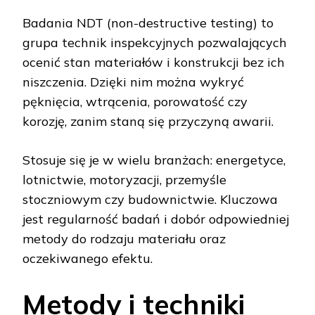
Badania NDT (non-destructive testing) to
grupa technik inspekcyjnych pozwalających
ocenić stan materiałów i konstrukcji bez ich
niszczenia. Dzięki nim można wykryć
pęknięcia, wtrącenia, porowatość czy
korozję, zanim staną się przyczyną awarii.
Stosuje się je w wielu branżach: energetyce,
lotnictwie, motoryzacji, przemyśle
stoczniowym czy budownictwie. Kluczowa
jest regularność badań i dobór odpowiedniej
metody do rodzaju materiału oraz
oczekiwanego efektu.
Metody i techniki