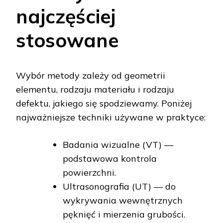
najczęściej
stosowane
Wybór metody zależy od geometrii
elementu, rodzaju materiału i rodzaju
defektu, jakiego się spodziewamy. Poniżej
najważniejsze techniki używane w praktyce:
Badania wizualne (VT) —
podstawowa kontrola
powierzchni.
Ultrasonografia (UT) — do
wykrywania wewnętrznych
pęknięć i mierzenia grubości.