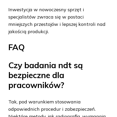
Inwestycja w nowoczesny sprzęt i
specjalistów zwraca się w postaci
mniejszych przestojów i lepszej kontroli nad
jakością produkcji.
FAQ
Czy badania ndt są
bezpieczne dla
pracowników?
Tak, pod warunkiem stosowania
odpowiednich procedur i zabezpieczeń.
Niektóre metody, jak radiografia, wymagają