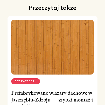
Przeczytaj także
BEZ KATEGORII
Prefabrykowane wiązary dachowe w
Jastrzębiu-Zdroju — szybki montaż i