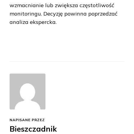
wzmacnianie lub zwiększa częstotliwość
monitoringu. Decyzję powinna poprzedzać
analiza ekspercka.
NAPISANE PRZEZ
Bieszczadnik