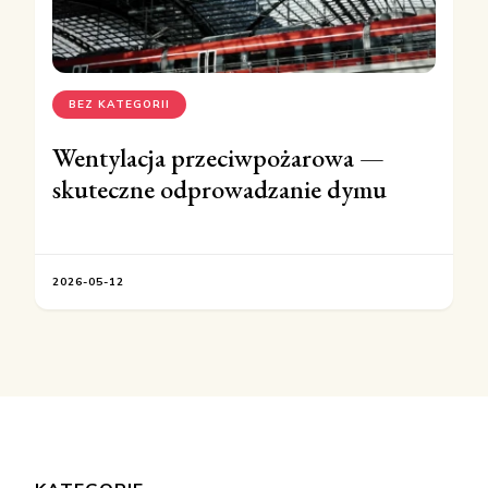
BEZ KATEGORII
Wentylacja przeciwpożarowa —
skuteczne odprowadzanie dymu
2026-05-12