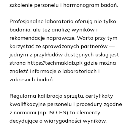
szkolenie personelu i harmonogram badań.
Profesjonalne laboratoria oferują nie tylko
badania, ale też analizę wyników i
rekomendacje naprawcze. Warto przy tym
korzystać ze sprawdzonych partnerów —
jednym z przykładów dostępnych usług jest
strona
https://techmaklab.pl/
, gdzie można
znaleźć informacje o laboratoriach i
zakresach badań.
Regularna kalibracja sprzętu, certyfikaty
kwalifikacyjne personelu i procedury zgodne
z normami (np. ISO, EN) to elementy
decydujące o wiarygodności wyników.