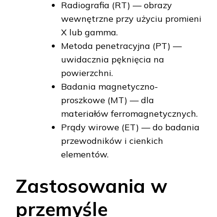
Radiografia (RT) — obrazy
wewnętrzne przy użyciu promieni
X lub gamma.
Metoda penetracyjna (PT) —
uwidacznia pęknięcia na
powierzchni.
Badania magnetyczno-
proszkowe (MT) — dla
materiałów ferromagnetycznych.
Prądy wirowe (ET) — do badania
przewodników i cienkich
elementów.
Zastosowania w
przemyśle