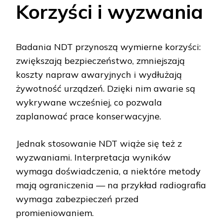
Korzyści i wyzwania
Badania NDT przynoszą wymierne korzyści:
zwiększają bezpieczeństwo, zmniejszają
koszty napraw awaryjnych i wydłużają
żywotność urządzeń. Dzięki nim awarie są
wykrywane wcześniej, co pozwala
zaplanować prace konserwacyjne.
Jednak stosowanie NDT wiąże się też z
wyzwaniami. Interpretacja wyników
wymaga doświadczenia, a niektóre metody
mają ograniczenia — na przykład radiografia
wymaga zabezpieczeń przed
promieniowaniem.