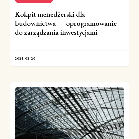
Kokpit menedżerski dla
budownictwa — oprogramowanie
do zarządzania inwestycjami
2026-02-20