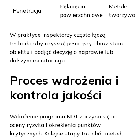
Pęknięcia
Metale,
Penetracja
powierzchniowe
tworzywa
W praktyce inspektorzy często łączą
techniki, aby uzyskać pełniejszy obraz stanu
obiektu i podjąć decyzję o naprawie lub
dalszym monitoringu.
Proces wdrożenia i
kontrola jakości
Wdrożenie programu NDT zaczyna się od
oceny ryzyka i określenia punktów
krytycznych. Kolejne etapy to dobór metod,