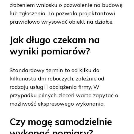
złożeniem wniosku o pozwolenie na budowę
lub zgłoszenia. To pozwala projektantowi
prawidłowo wrysować obiekt na działce.
Jak długo czekam na
wyniki pomiarów?
Standardowy termin to od kilku do
kilkunastu dni roboczych, zależnie od
rodzaju usługi i obciążenia firmy. W
przypadku pilnych zleceń warto zapytać o
możliwość ekspresowego wykonania.
Czy mogę samodzielnie
wykonać pomiary?