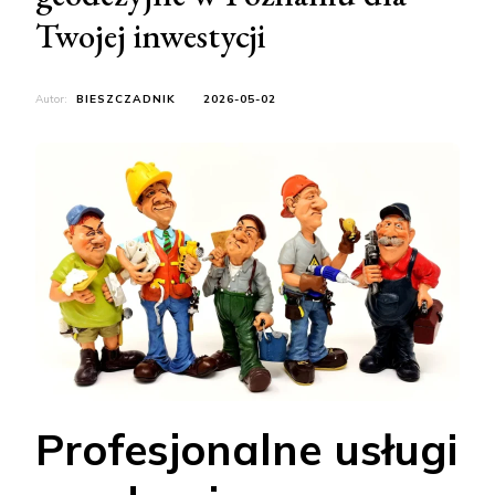
Twojej inwestycji
Autor:
BIESZCZADNIK
2026-05-02
Profesjonalne usługi