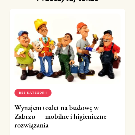
BEZ KATEGORII
Wynajem toalet na budowę w
Zabrzu — mobilne i higieniczne
rozwiązania