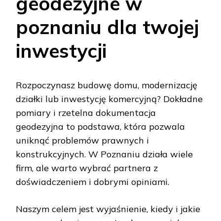
geodezyjne w
poznaniu dla twojej
inwestycji
Rozpoczynasz budowę domu, modernizację
działki lub inwestycję komercyjną? Dokładne
pomiary i rzetelna dokumentacja
geodezyjna to podstawa, która pozwala
uniknąć problemów prawnych i
konstrukcyjnych. W Poznaniu działa wiele
firm, ale warto wybrać partnera z
doświadczeniem i dobrymi opiniami.
Naszym celem jest wyjaśnienie, kiedy i jakie