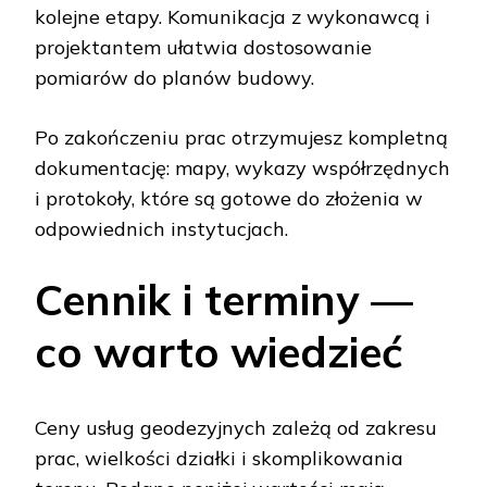
kolejne etapy. Komunikacja z wykonawcą i
projektantem ułatwia dostosowanie
pomiarów do planów budowy.
Po zakończeniu prac otrzymujesz kompletną
dokumentację: mapy, wykazy współrzędnych
i protokoły, które są gotowe do złożenia w
odpowiednich instytucjach.
Cennik i terminy —
co warto wiedzieć
Ceny usług geodezyjnych zależą od zakresu
prac, wielkości działki i skomplikowania