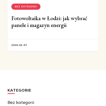
BEZ KATEGORII
Fotowoltaika w Łodzi: jak wybrać
panele i magazyn energii
2026-02-07
KATEGORIE
Bez kategorii