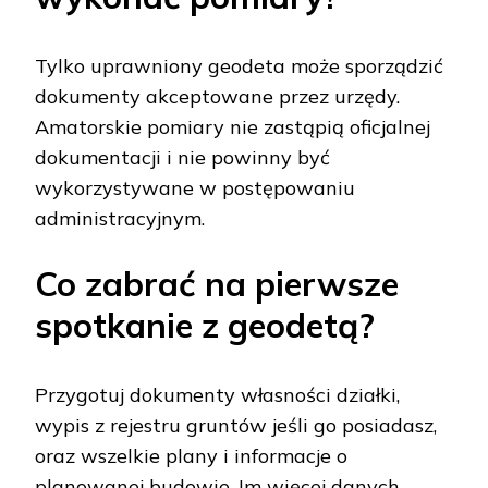
Tylko uprawniony geodeta może sporządzić
dokumenty akceptowane przez urzędy.
Amatorskie pomiary nie zastąpią oficjalnej
dokumentacji i nie powinny być
wykorzystywane w postępowaniu
administracyjnym.
Co zabrać na pierwsze
spotkanie z geodetą?
Przygotuj dokumenty własności działki,
wypis z rejestru gruntów jeśli go posiadasz,
oraz wszelkie plany i informacje o
planowanej budowie. Im więcej danych