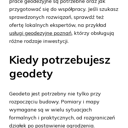
prace geodezyjne są potrzebne oraz jak
przygotować się do współpracy. Jeśli szukasz
sprawdzonych rozwiązań, sprawdź też
ofertę lokalnych ekspertów, na przykład
usługi geodezyjne poznań
, którzy obsługują
różne rodzaje inwestycji.
Kiedy potrzebujesz
geodety
Geodeta jest potrzebny nie tylko przy
rozpoczęciu budowy. Pomiary i mapy
wymagane są w wielu sytuacjach
formalnych i praktycznych, od rozgraniczeń
działek po postawienie ogrodzenia.