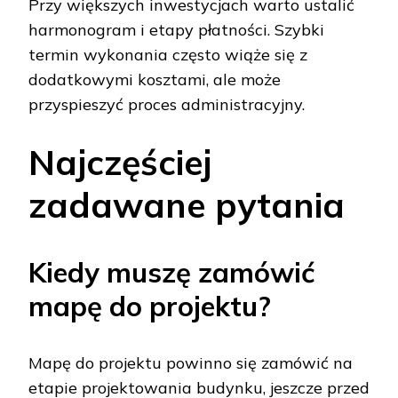
Przy większych inwestycjach warto ustalić
harmonogram i etapy płatności. Szybki
termin wykonania często wiąże się z
dodatkowymi kosztami, ale może
przyspieszyć proces administracyjny.
Najczęściej
zadawane pytania
Kiedy muszę zamówić
mapę do projektu?
Mapę do projektu powinno się zamówić na
etapie projektowania budynku, jeszcze przed