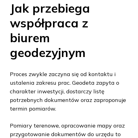
Jak przebiega
współpraca z
biurem
geodezyjnym
Proces zwykle zaczyna się od kontaktu i
ustalenia zakresu prac. Geodeta zapyta o
charakter inwestycji, dostarczy listę
potrzebnych dokumentów oraz zaproponuje
termin pomiarów.
Pomiary terenowe, opracowanie mapy oraz
przygotowanie dokumentów do urzędu to