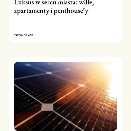
Luksus w sercu miasta: wille,
apartamenty i penthouse’y
2026-01-08