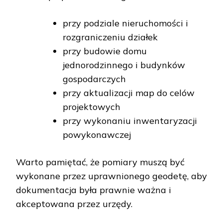
przy podziale nieruchomości i
rozgraniczeniu działek
przy budowie domu
jednorodzinnego i budynków
gospodarczych
przy aktualizacji map do celów
projektowych
przy wykonaniu inwentaryzacji
powykonawczej
Warto pamiętać, że pomiary muszą być
wykonane przez uprawnionego geodetę, aby
dokumentacja była prawnie ważna i
akceptowana przez urzędy.