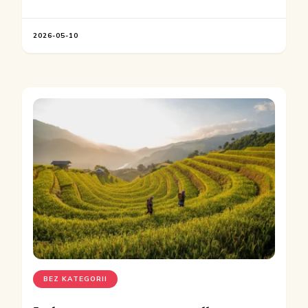
2026-05-10
BEZ KATEGORII