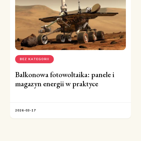
BEZ KATEGORII
Balkonowa fotowoltaika: panele i
magazyn energii w praktyce
2026-03-17