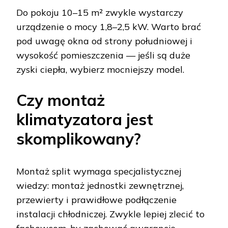
Do pokoju 10–15 m² zwykle wystarczy
urządzenie o mocy 1,8–2,5 kW. Warto brać
pod uwagę okna od strony południowej i
wysokość pomieszczenia — jeśli są duże
zyski ciepła, wybierz mocniejszy model.
Czy montaż
klimatyzatora jest
skomplikowany?
Montaż split wymaga specjalistycznej
wiedzy: montaż jednostki zewnętrznej,
przewierty i prawidłowe podłączenie
instalacji chłodniczej. Zwykle lepiej zlecić to