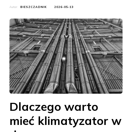
Autor:
BIESZCZADNIK
2026-05-13
Dlaczego warto
mieć klimatyzator w