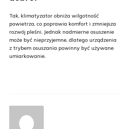
Tak, klimatyzator obniża wilgotność
powietrza, co poprawia komfort i zmniejsza
rozwój pleśni. Jednak nadmierne osuszenie
może być nieprzyjemne, dlatego urządzenia
z trybem osuszania powinny być używane
umiarkowanie.