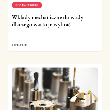
BEZ KATEGORII
Wkłady mechaniczne do wody —
dlaczego warto je wybrać
2026-03-31