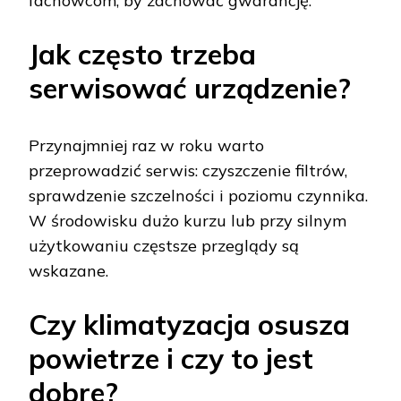
fachowcom, by zachować gwarancję.
Jak często trzeba
serwisować urządzenie?
Przynajmniej raz w roku warto
przeprowadzić serwis: czyszczenie filtrów,
sprawdzenie szczelności i poziomu czynnika.
W środowisku dużo kurzu lub przy silnym
użytkowaniu częstsze przeglądy są
wskazane.
Czy klimatyzacja osusza
powietrze i czy to jest
dobre?