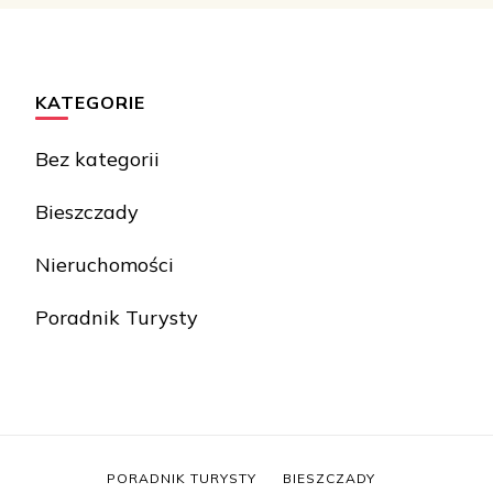
KATEGORIE
Bez kategorii
Bieszczady
Nieruchomości
Poradnik Turysty
PORADNIK TURYSTY
BIESZCZADY