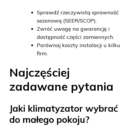
Sprawdź rzeczywistą sprawność
sezonową (SEER/SCOP).
Zwróć uwagę na gwarancję i
dostępność części zamiennych.
Porównaj koszty instalacji u kilku
firm.
Najczęściej
zadawane pytania
Jaki klimatyzator wybrać
do małego pokoju?