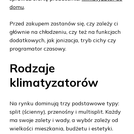
domu
.
Przed zakupem zastanów się, czy zależy ci
głównie na chłodzeniu, czy też na funkcjach
dodatkowych, jak jonizacja, tryb cichy czy
programator czasowy.
Rodzaje
klimatyzatorów
Na rynku dominują trzy podstawowe typy:
split (ścienny), przenośny i multisplit. Każdy
ma swoje zalety i wady, a wybór zależy od
wielkości mieszkania, budżetu i estetyki.