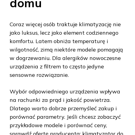
domu
Coraz więcej osób traktuje klimatyzację nie
jako luksus, lecz jako element codziennego
komfortu. Latem obniża temperaturę i
wilgotność, zimą niektóre modele pomagają
w dogrzewaniu. Dla alergików nowoczesne
urządzenia z filtrem to często jedyne
sensowne rozwiązanie.
Wybór odpowiedniego urządzenia wpływa
na rachunki za prąd i jakość powietrza.
Dlatego warto dobrze przemyśleć zakup i
porównać parametry. Jeśli chcesz zobaczyć
przykładowe modele i porównać ceny,
sprawdź ofertę producenta:
klimatyzator do