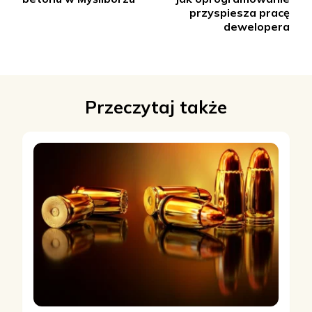
przyspiesza pracę
dewelopera
Przeczytaj także