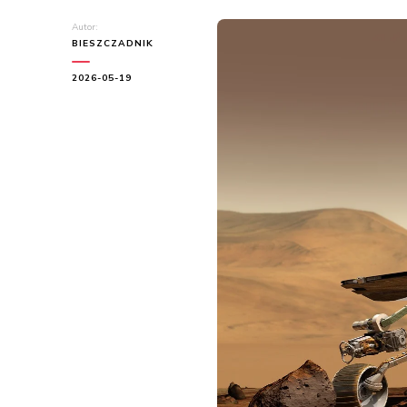
Autor:
BIESZCZADNIK
2026-05-19