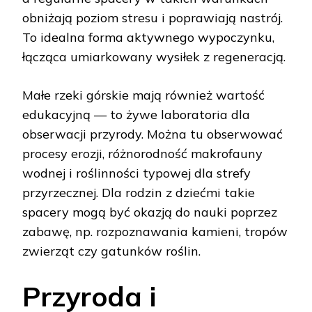
obniżają poziom stresu i poprawiają nastrój.
To idealna forma aktywnego wypoczynku,
łącząca umiarkowany wysiłek z regeneracją.
Małe rzeki górskie mają również wartość
edukacyjną — to żywe laboratoria dla
obserwacji przyrody. Można tu obserwować
procesy erozji, różnorodność makrofauny
wodnej i roślinności typowej dla strefy
przyrzecznej. Dla rodzin z dziećmi takie
spacery mogą być okazją do nauki poprzez
zabawę, np. rozpoznawania kamieni, tropów
zwierząt czy gatunków roślin.
Przyroda i