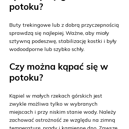
potoku?
Buty trekingowe lub z dobrą przyczepnością
sprawdzą się najlepiej. Ważne, aby miały
sztywną podeszwę, stabilizację kostki i były
wodoodporne lub szybko schły.
Czy można kąpać się w
potoku?
Kąpiel w małych rzekach górskich jest
zwykle możliwa tylko w wybranych
miejscach i przy niskim stanie wody. Należy
zachować ostrożność ze względu na zimną
temperaturę, prądy i kamienne dno. Zawsze