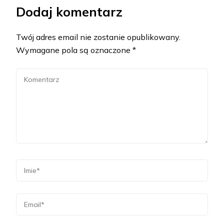
Dodaj komentarz
Twój adres email nie zostanie opublikowany.
Wymagane pola są oznaczone
*