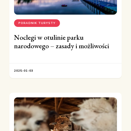
PORADNIK TURYSTY
Noclegi w otulinie parku
narodowego – zasady i możliwości
2025-01-03