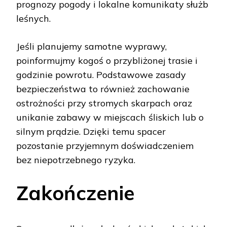
prognozy pogody i lokalne komunikaty służb
leśnych.
Jeśli planujemy samotne wyprawy,
poinformujmy kogoś o przybliżonej trasie i
godzinie powrotu. Podstawowe zasady
bezpieczeństwa to również zachowanie
ostrożności przy stromych skarpach oraz
unikanie zabawy w miejscach śliskich lub o
silnym prądzie. Dzięki temu spacer
pozostanie przyjemnym doświadczeniem
bez niepotrzebnego ryzyka.
Zakończenie