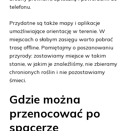
telefonu.
Przydatne są także mapy i aplikacje
umożliwiające orientację w terenie. W
miejscach o słabym zasięgu warto pobrać
trasę offline. Pamiętajmy o poszanowaniu
przyrody: zostawiamy miejsce w takim
stanie, w jakim je znaleźliśmy, nie zbieramy
chronionych roślin i nie pozostawiamy
śmieci.
Gdzie można
przenocować po
spacerze