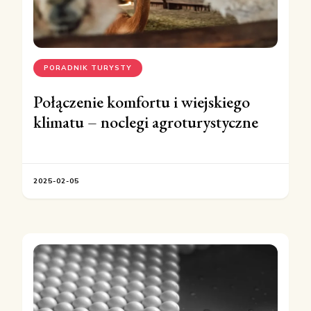
PORADNIK TURYSTY
Połączenie komfortu i wiejskiego
klimatu – noclegi agroturystyczne
2025-02-05