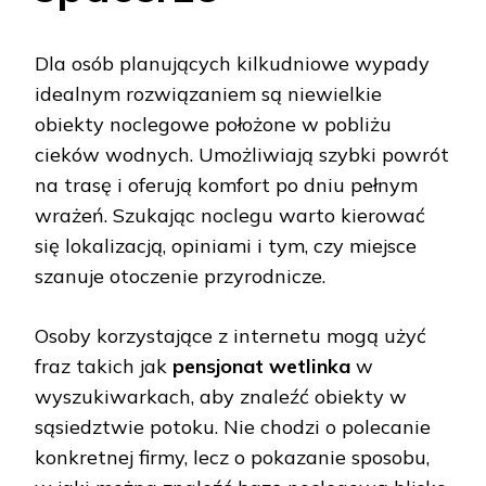
Dla osób planujących kilkudniowe wypady
idealnym rozwiązaniem są niewielkie
obiekty noclegowe położone w pobliżu
cieków wodnych. Umożliwiają szybki powrót
na trasę i oferują komfort po dniu pełnym
wrażeń. Szukając noclegu warto kierować
się lokalizacją, opiniami i tym, czy miejsce
szanuje otoczenie przyrodnicze.
Osoby korzystające z internetu mogą użyć
fraz takich jak
pensjonat wetlinka
w
wyszukiwarkach, aby znaleźć obiekty w
sąsiedztwie potoku. Nie chodzi o polecanie
konkretnej firmy, lecz o pokazanie sposobu,