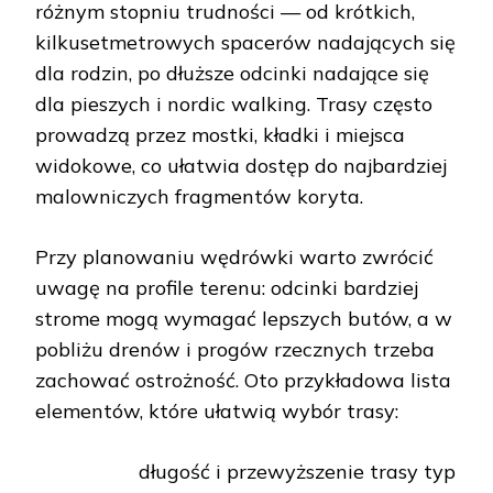
różnym stopniu trudności — od krótkich,
kilkusetmetrowych spacerów nadających się
dla rodzin, po dłuższe odcinki nadające się
dla pieszych i nordic walking. Trasy często
prowadzą przez mostki, kładki i miejsca
widokowe, co ułatwia dostęp do najbardziej
malowniczych fragmentów koryta.
Przy planowaniu wędrówki warto zwrócić
uwagę na profile terenu: odcinki bardziej
strome mogą wymagać lepszych butów, a w
pobliżu drenów i progów rzecznych trzeba
zachować ostrożność. Oto przykładowa lista
elementów, które ułatwią wybór trasy:
długość i przewyższenie trasy
typ