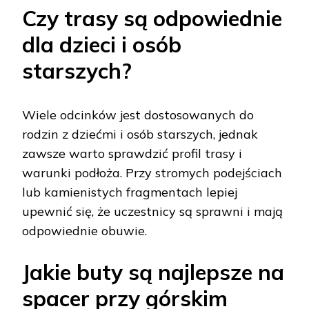
Czy trasy są odpowiednie
dla dzieci i osób
starszych?
Wiele odcinków jest dostosowanych do
rodzin z dziećmi i osób starszych, jednak
zawsze warto sprawdzić profil trasy i
warunki podłoża. Przy stromych podejściach
lub kamienistych fragmentach lepiej
upewnić się, że uczestnicy są sprawni i mają
odpowiednie obuwie.
Jakie buty są najlepsze na
spacer przy górskim