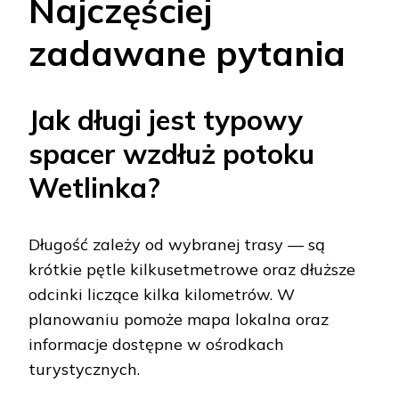
Najczęściej
zadawane pytania
Jak długi jest typowy
spacer wzdłuż potoku
Wetlinka?
Długość zależy od wybranej trasy — są
krótkie pętle kilkusetmetrowe oraz dłuższe
odcinki liczące kilka kilometrów. W
planowaniu pomoże mapa lokalna oraz
informacje dostępne w ośrodkach
turystycznych.