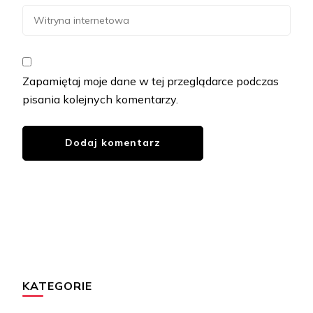
Zapamiętaj moje dane w tej przeglądarce podczas
pisania kolejnych komentarzy.
KATEGORIE