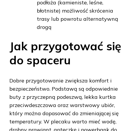
podłoża (kamieniste, leśne,
błotniste)
możliwość skrócenia
trasy lub powrotu alternatywną
drogą
Jak przygotować się
do spaceru
Dobre przygotowanie zwiększa komfort i
bezpieczeństwo. Podstawą są odpowiednie
buty z przyczepną podeszwą, lekka kurtka
przeciwdeszczowa oraz warstwowy ubiór,
który można dopasować do zmieniającej się
temperatury. W plecaku warto mieć wodę,
drobny prowiant, apteczkę i powerbank do