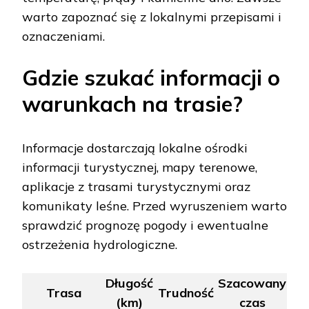
warto zapoznać się z lokalnymi przepisami i
oznaczeniami.
Gdzie szukać informacji o
warunkach na trasie?
Informacje dostarczają lokalne ośrodki
informacji turystycznej, mapy terenowe,
aplikacje z trasami turystycznymi oraz
komunikaty leśne. Przed wyruszeniem warto
sprawdzić prognozę pogody i ewentualne
ostrzeżenia hydrologiczne.
Długość
Szacowany
Trasa
Trudność
(km)
czas