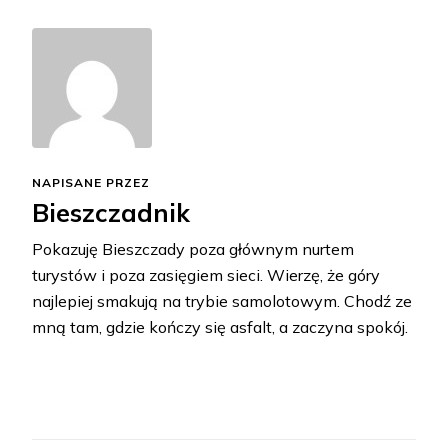
NAPISANE PRZEZ
Bieszczadnik
Pokazuję Bieszczady poza głównym nurtem
turystów i poza zasięgiem sieci. Wierzę, że góry
najlepiej smakują na trybie samolotowym. Chodź ze
mną tam, gdzie kończy się asfalt, a zaczyna spokój.