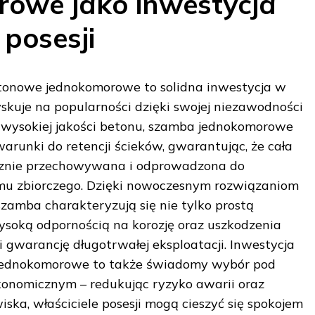
owe jako inwestycja
 posesji
onowe jednokomorowe to solidna inwestycja w
zyskuje na popularności dzięki swojej niezawodności
 wysokiej jakości betonu, szamba jednokomorowe
runki do retencji ścieków, gwarantując, że cała
ecznie przechowywana i odprowadzona do
emu zbiorczego. Dzięki nowoczesnym rozwiązaniom
szamba charakteryzują się nie tylko prostą
wysoką odpornością na korozję oraz uszkodzenia
 gwarancję długotrwałej eksploatacji. Inwestycja
ednokomorowe to także świadomy wybór pod
konomicznym – redukując ryzyko awarii oraz
ska, właściciele posesji mogą cieszyć się spokojem