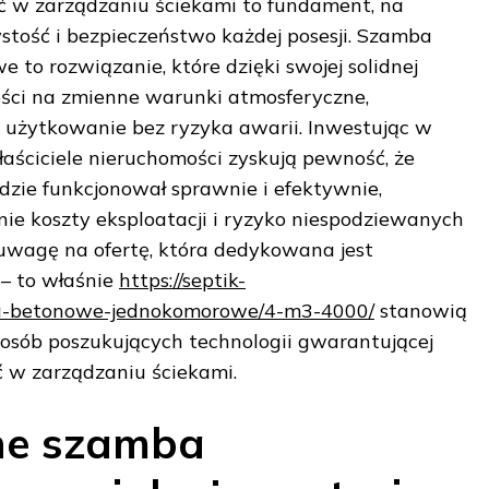
w zarządzaniu ściekami to fundament, na
ystość i bezpieczeństwo każdej posesji. Szamba
to rozwiązanie, które dzięki swojej solidnej
ości na zmienne warunki atmosferyczne,
 użytkowanie bez ryzyka awarii. Inwestując w
łaściciele nieruchomości zyskują pewność, że
dzie funkcjonował sprawnie i efektywnie,
nie koszty eksploatacji i ryzyko niespodziewanych
uwagę na ofertę, która dedykowana jest
– to właśnie
https://septik-
ba-betonowe-jednokomorowe/4-m3-4000/
stanowią
 osób poszukujących technologii gwarantującej
 w zarządzaniu ściekami.
ne szamba