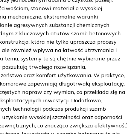
ściwościom, stanowi materiał o wysokiej
nia mechaniczne, ekstremalne warunki
ałanie agresywnych substancji chemicznych
Jednym z kluczowych atutów szamb betonowych
onstrukcja, która nie tylko upraszcza procesy
, ale również wpływa na łatwość utrzymania i
ęki temu, systemy te są chętnie wybierane przez
rzy poszukują trwałego rozwiązania,
zeństwo oraz komfort użytkowania. W praktyce,
omorowe zapewniają długotrwałą eksploatację,
częstych napraw czy wymian, co przekłada się na
ksploatacyjnych inwestycji. Dodatkowo,
ych technologii podczas produkcji szamb
uzyskanie wysokiej szczelności oraz odporności
 zewnętrznych, co znacząco zwiększa efektywność
acyjnego. Inwestycja w szambo betonowe to nie