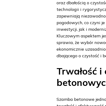
oraz dbałością o czysto
technologii i rygoryst
zapewniają niezawodno
pogodowych, co czyni j
inwestycji, jak i moderni
Kluczowym aspektem jes
sprawia, że wybór nowo
ekonomicznie uzasadnio
dbającego o czystość i b
Trwałość i
betonowyc
Szamba betonowe jednok
trwałość i efektywność 