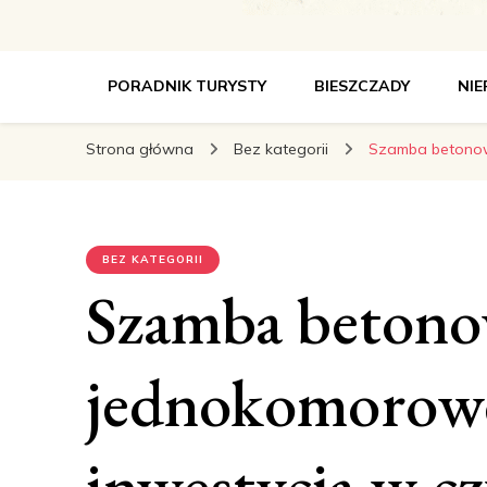
wetlinabezzasieg
Wetlina bez Zasięgu
PORADNIK TURYSTY
BIESZCZADY
NI
Strona główna
Bez kategorii
Szamba betonowe
BEZ KATEGORII
Szamba beton
jednokomorowe
inwestycja w cz