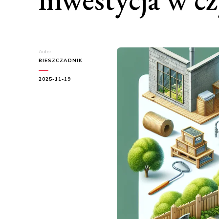
Autor:
BIESZCZADNIK
2025-11-19