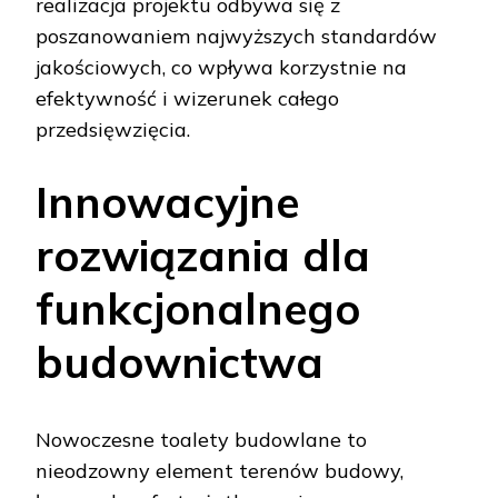
realizacja projektu odbywa się z
poszanowaniem najwyższych standardów
jakościowych, co wpływa korzystnie na
efektywność i wizerunek całego
przedsięwzięcia.
Innowacyjne
rozwiązania dla
funkcjonalnego
budownictwa
Nowoczesne toalety budowlane to
nieodzowny element terenów budowy,