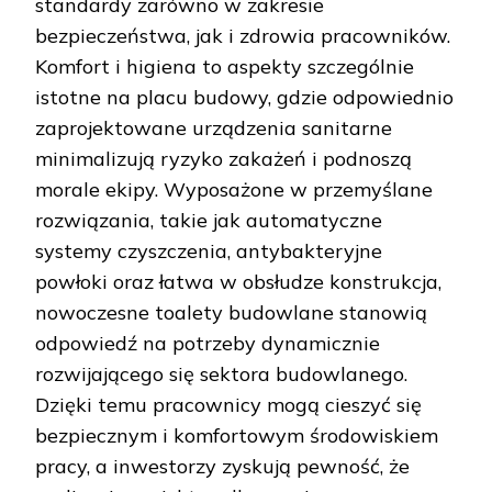
standardy zarówno w zakresie
bezpieczeństwa, jak i zdrowia pracowników.
Komfort i higiena to aspekty szczególnie
istotne na placu budowy, gdzie odpowiednio
zaprojektowane urządzenia sanitarne
minimalizują ryzyko zakażeń i podnoszą
morale ekipy. Wyposażone w przemyślane
rozwiązania, takie jak automatyczne
systemy czyszczenia, antybakteryjne
powłoki oraz łatwa w obsłudze konstrukcja,
nowoczesne toalety budowlane stanowią
odpowiedź na potrzeby dynamicznie
rozwijającego się sektora budowlanego.
Dzięki temu pracownicy mogą cieszyć się
bezpiecznym i komfortowym środowiskiem
pracy, a inwestorzy zyskują pewność, że