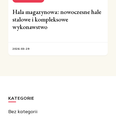
Hala magazynowa: nowoczesne hale
stalowe i kompleksowe
wykonawstwo
2026-03-29
KATEGORIE
Bez kategorii