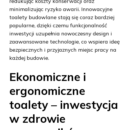
redukując koszty konserwacji oraz
minimalizując ryzyko awarii. Innowacyjne
toalety budowlane stają się coraz bardziej
popularne, dzięki czemu funkcjonalność
inwestycji uzupełnia nowoczesny design i
zaawansowane technologie, co wspiera ideę
bezpiecznych i przyjaznych miejsc pracy na
każdej budowie.
Ekonomiczne i
ergonomiczne
toalety – inwestycja
w zdrowie