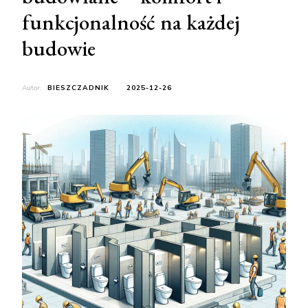
funkcjonalność na każdej
budowie
Autor:
BIESZCZADNIK
2025-12-26