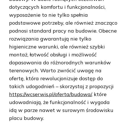
dotyczących komfortu i funkcjonalności,
wyposażenie to nie tylko spełnia
podstawowe potrzeby, ale również znacząco
podnosi standard pracy na budowie. Obecne
rozwiązania gwarantują nie tylko
higieniczne warunki, ale również szybki
montaż, łatwość obsługi i możliwość
dopasowania do różnorodnych warunków
terenowych. Warto zwrócić uwagę na
ofertę, która rewolucjonizuje dostęp do
takich udogodnień – skorzystaj z propozycji
https://wcserwis.pl/oferta/budowa/
, które
udowadniają, że funkcjonalność i wygoda
idą w parze nawet w surowym środowisku
placu budowy.