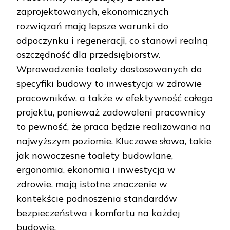
zaprojektowanych, ekonomicznych
rozwiązań mają lepsze warunki do
odpoczynku i regeneracji, co stanowi realną
oszczędność dla przedsiębiorstw.
Wprowadzenie toalety dostosowanych do
specyfiki budowy to inwestycja w zdrowie
pracowników, a także w efektywność całego
projektu, ponieważ zadowoleni pracownicy
to pewność, że praca będzie realizowana na
najwyższym poziomie. Kluczowe słowa, takie
jak nowoczesne toalety budowlane,
ergonomia, ekonomia i inwestycja w
zdrowie, mają istotne znaczenie w
kontekście podnoszenia standardów
bezpieczeństwa i komfortu na każdej
budowie.