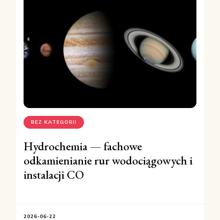
BEZ KATEGORII
Hydrochemia — fachowe
odkamienianie rur wodociągowych i
instalacji CO
2026-06-22