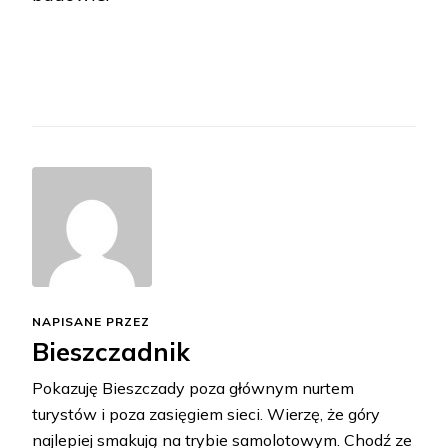
NAPISANE PRZEZ
Bieszczadnik
Pokazuję Bieszczady poza głównym nurtem
turystów i poza zasięgiem sieci. Wierzę, że góry
najlepiej smakują na trybie samolotowym. Chodź ze