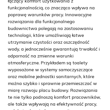
łączący komfort użytkowania z
funkcjonalnością, co znacząco wpływa na
poprawę warunków pracy. Innowacyjne
rozwiązania dla funkcjonalnego
budownictwa polegają na zastosowaniu
technologii, które umożliwiają łatwe
utrzymanie czystości oraz oszczędność
wody, a jednocześnie gwarantują trwałość i
odporność na zmienne warunki
atmosferyczne. Przykładem są toalety
wyposażone w systemy samoczyszczące
oraz mobilne jednostki sanitarnych, które
można szybko i sprawnie przemieszczać w
miarę rozwoju placu budowy. Rozwiązania
te nie tylko podnoszą komfort pracowników,
ale także wpływają na efektywność pracy,