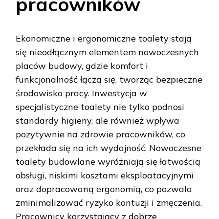
pracowników
Ekonomiczne i ergonomiczne toalety stają
się nieodłącznym elementem nowoczesnych
placów budowy, gdzie komfort i
funkcjonalność łączą się, tworząc bezpieczne
środowisko pracy. Inwestycja w
specjalistyczne toalety nie tylko podnosi
standardy higieny, ale również wpływa
pozytywnie na zdrowie pracowników, co
przekłada się na ich wydajność. Nowoczesne
toalety budowlane wyróżniają się łatwością
obsługi, niskimi kosztami eksploatacyjnymi
oraz dopracowaną ergonomią, co pozwala
zminimalizować ryzyko kontuzji i zmęczenia.
Pracownicy korzystający z dobrze