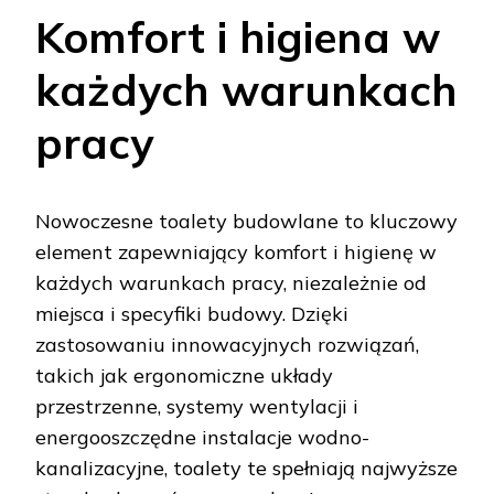
Komfort i higiena w
każdych warunkach
pracy
Nowoczesne toalety budowlane to kluczowy
element zapewniający komfort i higienę w
każdych warunkach pracy, niezależnie od
miejsca i specyfiki budowy. Dzięki
zastosowaniu innowacyjnych rozwiązań,
takich jak ergonomiczne układy
przestrzenne, systemy wentylacji i
energooszczędne instalacje wodno-
kanalizacyjne, toalety te spełniają najwyższe