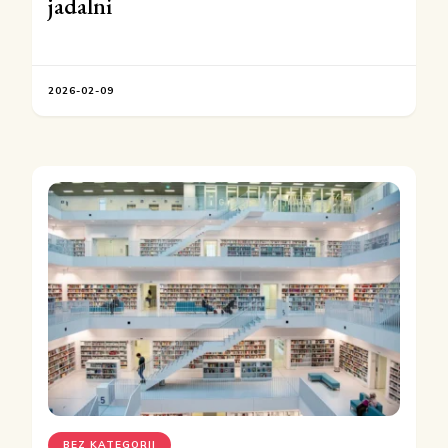
jadalni
2026-02-09
BEZ KATEGORII