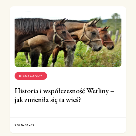
BIESZCZADY
Historia i współczesność Wetliny –
jak zmieniła się ta wieś?
2025-01-02