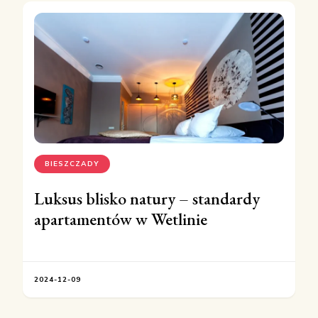
BIESZCZADY
Luksus blisko natury – standardy
apartamentów w Wetlinie
2024-12-09