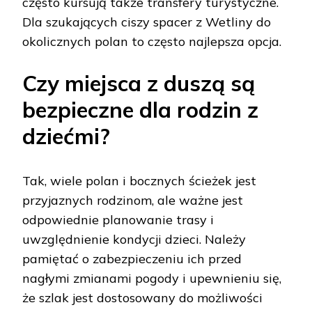
często kursują także transfery turystyczne.
Dla szukających ciszy spacer z Wetliny do
okolicznych polan to często najlepsza opcja.
Czy miejsca z duszą są
bezpieczne dla rodzin z
dziećmi?
Tak, wiele polan i bocznych ścieżek jest
przyjaznych rodzinom, ale ważne jest
odpowiednie planowanie trasy i
uwzględnienie kondycji dzieci. Należy
pamiętać o zabezpieczeniu ich przed
nagłymi zmianami pogody i upewnieniu się,
że szlak jest dostosowany do możliwości