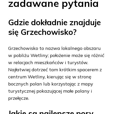
zadawane pytania
Gdzie dokładnie znajduje
się Grzechowisko?
Grzechowisko to nazwa lokalnego obszaru
w pobliżu Wetliny; położenie może się różnić
w relacjach mieszkańców i turystów.
Najłatwiej dotrzeć tam krótkim spacerem z
centrum Wetliny, kierując się w stronę
bocznych polan lub korzystając z mapy
turystycznej pokazującej małe polany i
przełęcze.
Jakie są najlepsze pory