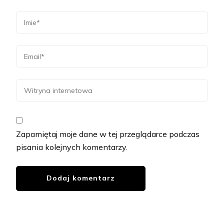
Zapamiętaj moje dane w tej przeglądarce podczas
pisania kolejnych komentarzy.