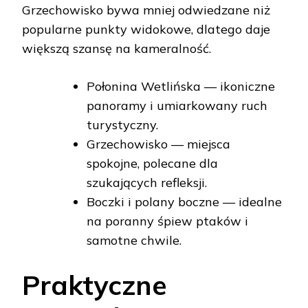
Grzechowisko bywa mniej odwiedzane niż
popularne punkty widokowe, dlatego daje
większą szansę na kameralność.
Połonina Wetlińska — ikoniczne
panoramy i umiarkowany ruch
turystyczny.
Grzechowisko — miejsca
spokojne, polecane dla
szukających refleksji.
Boczki i polany boczne — idealne
na poranny śpiew ptaków i
samotne chwile.
Praktyczne