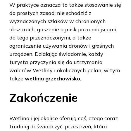
W praktyce oznacza to także stosowanie się
do prostych zasad: nie schodzić z
wyznaczonych szlaków w chronionych
obszarach, gaszenie ognisk poza miejscami
do tego przeznaczonymi, a także
ograniczenie używania dronów i głośnych
urządzeń. Działając świadomie, każdy
turysta przyczynia się do utrzymania
walorów Wetliny i okolicznych polan, w tym
także
wetlina grzechowisko
.
Zakończenie
Wetlina i jej okolice oferują coś, czego coraz
trudniej doświadczyć: przestrzeń, która