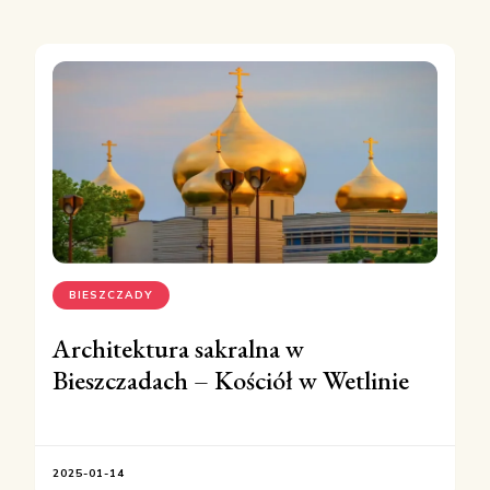
BIESZCZADY
Architektura sakralna w
Bieszczadach – Kościół w Wetlinie
2025-01-14