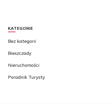
KATEGORIE
Bez kategorii
Bieszczady
Nieruchomości
Poradnik Turysty