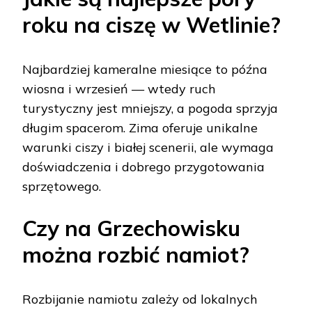
roku na ciszę w Wetlinie?
Najbardziej kameralne miesiące to późna
wiosna i wrzesień — wtedy ruch
turystyczny jest mniejszy, a pogoda sprzyja
długim spacerom. Zima oferuje unikalne
warunki ciszy i białej scenerii, ale wymaga
doświadczenia i dobrego przygotowania
sprzętowego.
Czy na Grzechowisku
można rozbić namiot?
Rozbijanie namiotu zależy od lokalnych