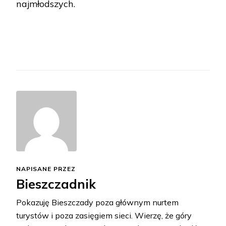
najmłodszych.
NAPISANE PRZEZ
Bieszczadnik
Pokazuję Bieszczady poza głównym nurtem
turystów i poza zasięgiem sieci. Wierzę, że góry