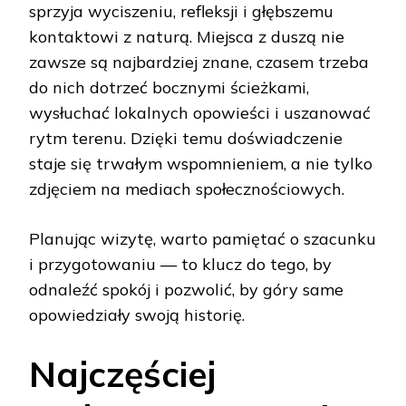
sprzyja wyciszeniu, refleksji i głębszemu
kontaktowi z naturą. Miejsca z duszą nie
zawsze są najbardziej znane, czasem trzeba
do nich dotrzeć bocznymi ścieżkami,
wysłuchać lokalnych opowieści i uszanować
rytm terenu. Dzięki temu doświadczenie
staje się trwałym wspomnieniem, a nie tylko
zdjęciem na mediach społecznościowych.
Planując wizytę, warto pamiętać o szacunku
i przygotowaniu — to klucz do tego, by
odnaleźć spokój i pozwolić, by góry same
opowiedziały swoją historię.
Najczęściej