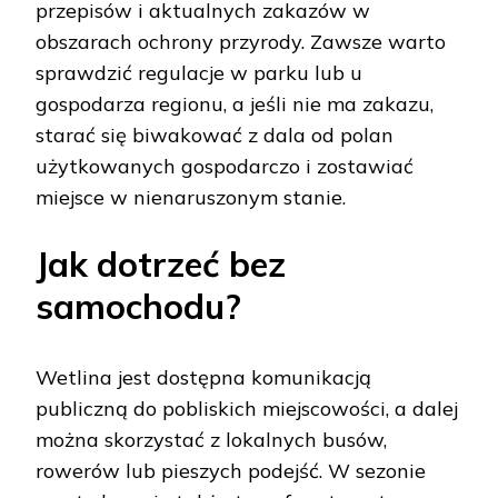
przepisów i aktualnych zakazów w
obszarach ochrony przyrody. Zawsze warto
sprawdzić regulacje w parku lub u
gospodarza regionu, a jeśli nie ma zakazu,
starać się biwakować z dala od polan
użytkowanych gospodarczo i zostawiać
miejsce w nienaruszonym stanie.
Jak dotrzeć bez
samochodu?
Wetlina jest dostępna komunikacją
publiczną do pobliskich miejscowości, a dalej
można skorzystać z lokalnych busów,
rowerów lub pieszych podejść. W sezonie