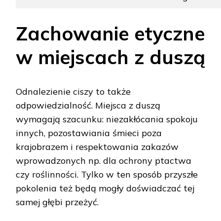
Zachowanie etyczne
w miejscach z duszą
Odnalezienie ciszy to także
odpowiedzialność. Miejsca z duszą
wymagają szacunku: niezakłócania spokoju
innych, pozostawiania śmieci poza
krajobrazem i respektowania zakazów
wprowadzonych np. dla ochrony ptactwa
czy roślinności. Tylko w ten sposób przyszłe
pokolenia też będą mogły doświadczać tej
samej głębi przeżyć.