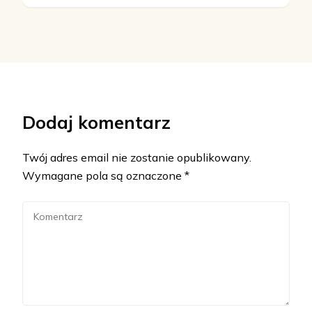
Dodaj komentarz
Twój adres email nie zostanie opublikowany.
Wymagane pola są oznaczone
*