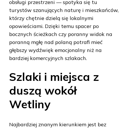
obsługi przestrzeni — spotyka się tu
turystów szanujących naturę i mieszkańców,
którzy chętnie dzielą się lokalnymi
opowieściami. Dzięki temu spacer po
bocznych ścieżkach czy poranny widok na
poranną mgłę nad polaną potrafi mieć
głębszy wydźwięk emocjonalny niż na
bardziej komercyjnych szlakach.
Szlaki i miejsca z
duszą wokół
Wetliny
Najbardziej znanym kierunkiem jest bez