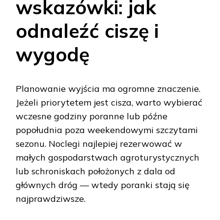
wskazówki: jak
odnaleźć ciszę i
wygodę
Planowanie wyjścia ma ogromne znaczenie.
Jeżeli priorytetem jest cisza, warto wybierać
wczesne godziny poranne lub późne
popołudnia poza weekendowymi szczytami
sezonu. Noclegi najlepiej rezerwować w
małych gospodarstwach agroturystycznych
lub schroniskach położonych z dala od
głównych dróg — wtedy poranki stają się
najprawdziwsze.