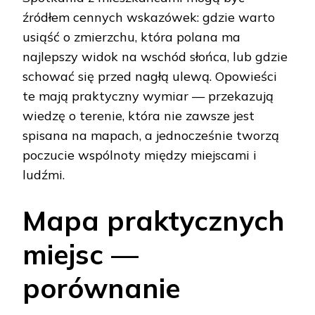
źródłem cennych wskazówek: gdzie warto
usiąść o zmierzchu, która polana ma
najlepszy widok na wschód słońca, lub gdzie
schować się przed nagłą ulewą. Opowieści
te mają praktyczny wymiar — przekazują
wiedzę o terenie, która nie zawsze jest
spisana na mapach, a jednocześnie tworzą
poczucie wspólnoty między miejscami i
ludźmi.
Mapa praktycznych
miejsc —
porównanie