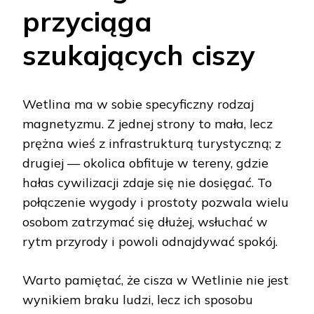
przyciąga
szukających ciszy
Wetlina ma w sobie specyficzny rodzaj
magnetyzmu. Z jednej strony to mała, lecz
prężna wieś z infrastrukturą turystyczną; z
drugiej — okolica obfituje w tereny, gdzie
hałas cywilizacji zdaje się nie dosięgać. To
połączenie wygody i prostoty pozwala wielu
osobom zatrzymać się dłużej, wsłuchać w
rytm przyrody i powoli odnajdywać spokój.
Warto pamiętać, że cisza w Wetlinie nie jest
wynikiem braku ludzi, lecz ich sposobu