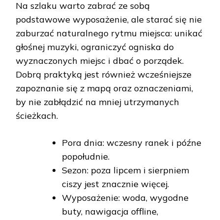
Na szlaku warto zabrać ze sobą
podstawowe wyposażenie, ale starać się nie
zaburzać naturalnego rytmu miejsca: unikać
głośnej muzyki, ograniczyć ogniska do
wyznaczonych miejsc i dbać o porządek.
Dobrą praktyką jest również wcześniejsze
zapoznanie się z mapą oraz oznaczeniami,
by nie zabłądzić na mniej utrzymanych
ścieżkach.
Pora dnia: wczesny ranek i późne
popołudnie.
Sezon: poza lipcem i sierpniem
ciszy jest znacznie więcej.
Wyposażenie: woda, wygodne
buty, nawigacja offline,