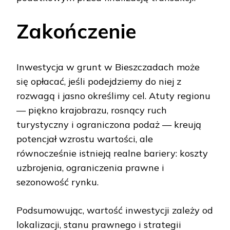
Zakończenie
Inwestycja w grunt w Bieszczadach może
się opłacać, jeśli podejdziemy do niej z
rozwagą i jasno określimy cel. Atuty regionu
— piękno krajobrazu, rosnący ruch
turystyczny i ograniczona podaż — kreują
potencjał wzrostu wartości, ale
równocześnie istnieją realne bariery: koszty
uzbrojenia, ograniczenia prawne i
sezonowość rynku.
Podsumowując, wartość inwestycji zależy od
lokalizacji, stanu prawnego i strategii