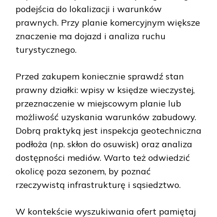
podejścia do lokalizacji i warunków
prawnych. Przy planie komercyjnym większe
znaczenie ma dojazd i analiza ruchu
turystycznego.
Przed zakupem koniecznie sprawdź stan
prawny działki: wpisy w księdze wieczystej,
przeznaczenie w miejscowym planie lub
możliwość uzyskania warunków zabudowy.
Dobrą praktyką jest inspekcja geotechniczna
podłoża (np. skłon do osuwisk) oraz analiza
dostępności mediów. Warto też odwiedzić
okolicę poza sezonem, by poznać
rzeczywistą infrastrukturę i sąsiedztwo.
W kontekście wyszukiwania ofert pamiętaj