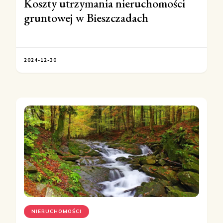
Koszty utrzymania nieruchomości
gruntowej w Bieszczadach
2024-12-30
NIERUCHOMOŚCI