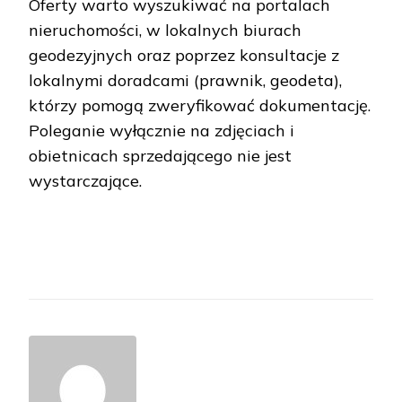
Oferty warto wyszukiwać na portalach
nieruchomości, w lokalnych biurach
geodezyjnych oraz poprzez konsultacje z
lokalnymi doradcami (prawnik, geodeta),
którzy pomogą zweryfikować dokumentację.
Poleganie wyłącznie na zdjęciach i
obietnicach sprzedającego nie jest
wystarczające.