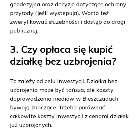
geodezyjna oraz decyzje dotyczące ochrony
przyrody (jeśli występują). Warto też
zweryfikować służebności i dostęp do drogi
publicznej.
3. Czy opłaca się kupić
działkę bez uzbrojenia?
To zależy od celu inwestycji. Działka bez
uzbrojenia może być tańsza, ale koszty
doprowadzenia mediów w Bieszczadach
bywają znaczące. Trzeba porównać
całkowite koszty inwestycji z cenami działek
już uzbrojonych.