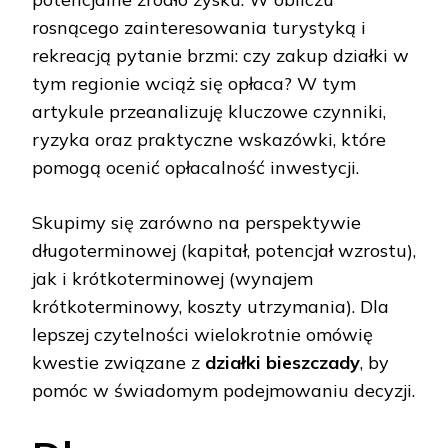
rosnącego zainteresowania turystyką i
rekreacją pytanie brzmi: czy zakup działki w
tym regionie wciąż się opłaca? W tym
artykule przeanalizuję kluczowe czynniki,
ryzyka oraz praktyczne wskazówki, które
pomogą ocenić opłacalność inwestycji.
Skupimy się zarówno na perspektywie
długoterminowej (kapitał, potencjał wzrostu),
jak i krótkoterminowej (wynajem
krótkoterminowy, koszty utrzymania). Dla
lepszej czytelności wielokrotnie omówię
kwestie związane z
działki bieszczady
, by
pomóc w świadomym podejmowaniu decyzji.