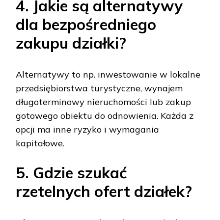
4. Jakie są alternatywy
dla bezpośredniego
zakupu działki?
Alternatywy to np. inwestowanie w lokalne
przedsiębiorstwa turystyczne, wynajem
długoterminowy nieruchomości lub zakup
gotowego obiektu do odnowienia. Każda z
opcji ma inne ryzyko i wymagania
kapitałowe.
5. Gdzie szukać
rzetelnych ofert działek?