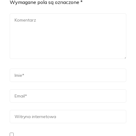
Wymagane pola są oznaczone
*