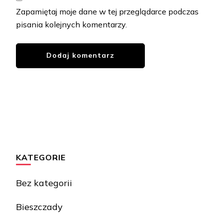
Zapamiętaj moje dane w tej przeglądarce podczas
pisania kolejnych komentarzy.
KATEGORIE
Bez kategorii
Bieszczady