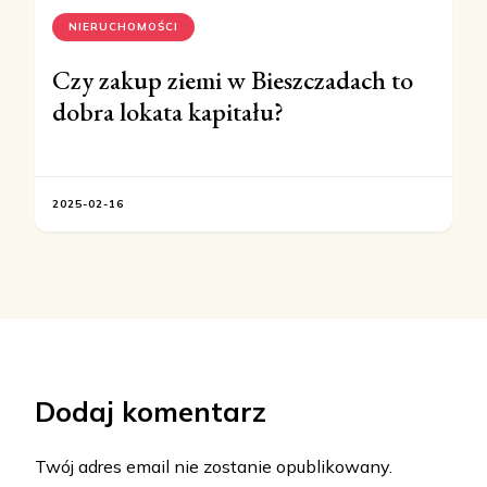
NIERUCHOMOŚCI
Czy zakup ziemi w Bieszczadach to
dobra lokata kapitału?
2025-02-16
Dodaj komentarz
Twój adres email nie zostanie opublikowany.