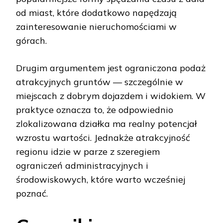
od miast, które dodatkowo napędzają
zainteresowanie nieruchomościami w
górach.
Drugim argumentem jest ograniczona podaż
atrakcyjnych gruntów — szczególnie w
miejscach z dobrym dojazdem i widokiem. W
praktyce oznacza to, że odpowiednio
zlokalizowana działka ma realny potencjał
wzrostu wartości. Jednakże atrakcyjność
regionu idzie w parze z szeregiem
ograniczeń administracyjnych i
środowiskowych, które warto wcześniej
poznać.