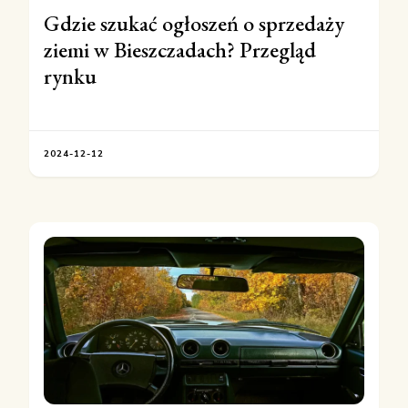
Gdzie szukać ogłoszeń o sprzedaży
ziemi w Bieszczadach? Przegląd
rynku
2024-12-12