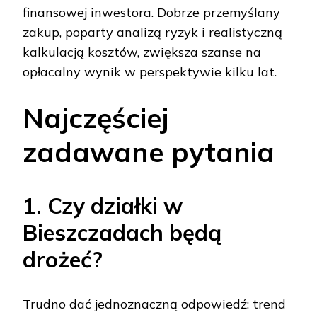
finansowej inwestora. Dobrze przemyślany
zakup, poparty analizą ryzyk i realistyczną
kalkulacją kosztów, zwiększa szanse na
opłacalny wynik w perspektywie kilku lat.
Najczęściej
zadawane pytania
1. Czy działki w
Bieszczadach będą
drożeć?
Trudno dać jednoznaczną odpowiedź: trend