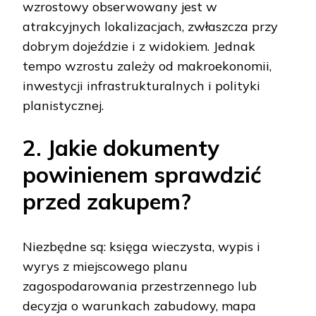
wzrostowy obserwowany jest w
atrakcyjnych lokalizacjach, zwłaszcza przy
dobrym dojeździe i z widokiem. Jednak
tempo wzrostu zależy od makroekonomii,
inwestycji infrastrukturalnych i polityki
planistycznej.
2. Jakie dokumenty
powinienem sprawdzić
przed zakupem?
Niezbędne są: księga wieczysta, wypis i
wyrys z miejscowego planu
zagospodarowania przestrzennego lub
decyzja o warunkach zabudowy, mapa