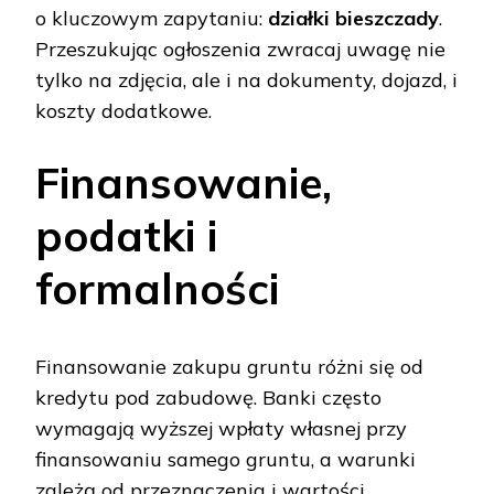
o kluczowym zapytaniu:
działki bieszczady
.
Przeszukując ogłoszenia zwracaj uwagę nie
tylko na zdjęcia, ale i na dokumenty, dojazd, i
koszty dodatkowe.
Finansowanie,
podatki i
formalności
Finansowanie zakupu gruntu różni się od
kredytu pod zabudowę. Banki często
wymagają wyższej wpłaty własnej przy
finansowaniu samego gruntu, a warunki
zależą od przeznaczenia i wartości