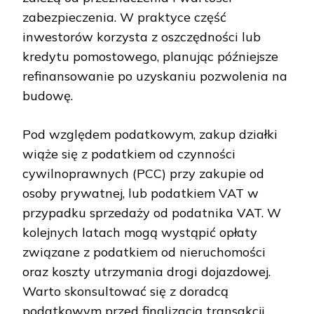
zabezpieczenia. W praktyce część
inwestorów korzysta z oszczędności lub
kredytu pomostowego, planując późniejsze
refinansowanie po uzyskaniu pozwolenia na
budowę.
Pod względem podatkowym, zakup działki
wiąże się z podatkiem od czynności
cywilnoprawnych (PCC) przy zakupie od
osoby prywatnej, lub podatkiem VAT w
przypadku sprzedaży od podatnika VAT. W
kolejnych latach mogą wystąpić opłaty
związane z podatkiem od nieruchomości
oraz koszty utrzymania drogi dojazdowej.
Warto skonsultować się z doradcą
podatkowym przed finalizacją transakcji.