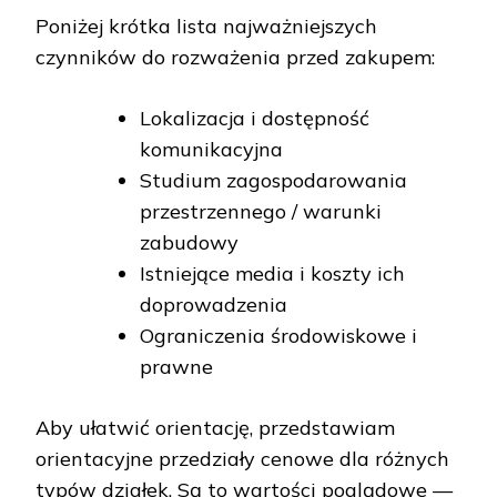
Poniżej krótka lista najważniejszych
czynników do rozważenia przed zakupem:
Lokalizacja i dostępność
komunikacyjna
Studium zagospodarowania
przestrzennego / warunki
zabudowy
Istniejące media i koszty ich
doprowadzenia
Ograniczenia środowiskowe i
prawne
Aby ułatwić orientację, przedstawiam
orientacyjne przedziały cenowe dla różnych
typów działek. Są to wartości poglądowe —