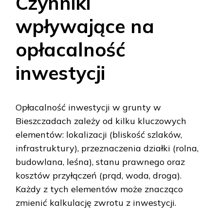
Czynniki
wpływające na
opłacalność
inwestycji
Opłacalność inwestycji w grunty w
Bieszczadach zależy od kilku kluczowych
elementów: lokalizacji (bliskość szlaków,
infrastruktury), przeznaczenia działki (rolna,
budowlana, leśna), stanu prawnego oraz
kosztów przyłączeń (prąd, woda, droga).
Każdy z tych elementów może znacząco
zmienić kalkulację zwrotu z inwestycji.