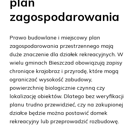
plan
zagospodarowania
Prawo budowlane i miejscowy plan
zagospodarowania przestrzennego mają
duże znaczenie dla działek rekreacyjnych. W
wielu gminach Bieszczad obowiązują zapisy
chroniące krajobraz i przyrodę, które mogą
ograniczać wysokość zabudowy,
powierzchnię biologicznie czynną czy
lokalizację obiektów. Dlatego bez weryfikacji
planu trudno przewidzieć, czy na zakupionej
działce będzie można postawić domek
rekreacyjny lub przeprowadzić rozbudowę.