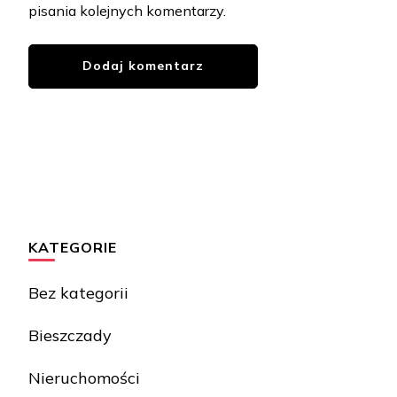
pisania kolejnych komentarzy.
KATEGORIE
Bez kategorii
Bieszczady
Nieruchomości