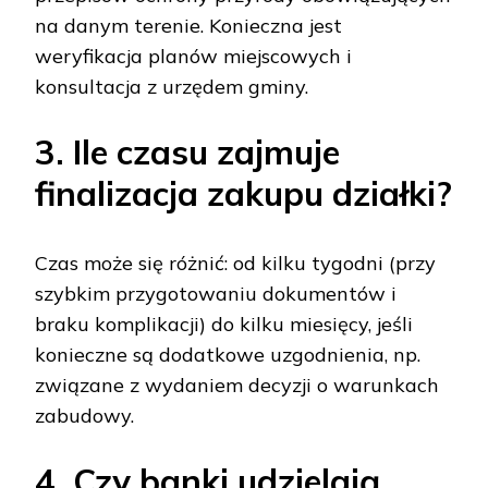
na danym terenie. Konieczna jest
weryfikacja planów miejscowych i
konsultacja z urzędem gminy.
3. Ile czasu zajmuje
finalizacja zakupu działki?
Czas może się różnić: od kilku tygodni (przy
szybkim przygotowaniu dokumentów i
braku komplikacji) do kilku miesięcy, jeśli
konieczne są dodatkowe uzgodnienia, np.
związane z wydaniem decyzji o warunkach
zabudowy.
4. Czy banki udzielają