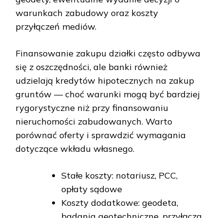
warunkach zabudowy oraz koszty
przyłączeń mediów.
Finansowanie zakupu działki często odbywa
się z oszczędności, ale banki również
udzielają kredytów hipotecznych na zakup
gruntów — choć warunki mogą być bardziej
rygorystyczne niż przy finansowaniu
nieruchomości zabudowanych. Warto
porównać oferty i sprawdzić wymagania
dotyczące wkładu własnego.
Stałe koszty: notariusz, PCC,
opłaty sądowe
Koszty dodatkowe: geodeta,
badania geotechniczne, przyłącza