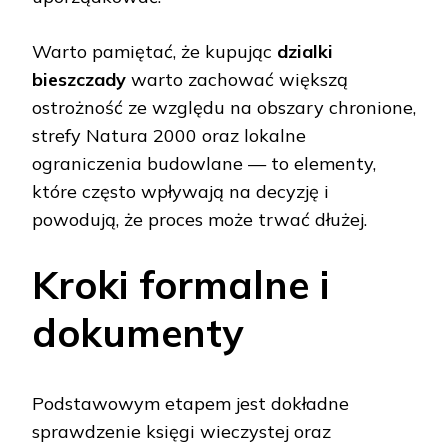
Warto pamiętać, że kupując
dzialki
bieszczady
warto zachować większą
ostrożność ze względu na obszary chronione,
strefy Natura 2000 oraz lokalne
ograniczenia budowlane — to elementy,
które często wpływają na decyzję i
powodują, że proces może trwać dłużej.
Kroki formalne i
dokumenty
Podstawowym etapem jest dokładne
sprawdzenie księgi wieczystej oraz