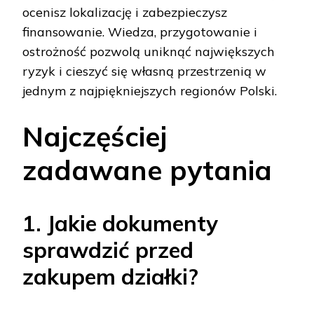
ocenisz lokalizację i zabezpieczysz
finansowanie. Wiedza, przygotowanie i
ostrożność pozwolą uniknąć największych
ryzyk i cieszyć się własną przestrzenią w
jednym z najpiękniejszych regionów Polski.
Najczęściej
zadawane pytania
1. Jakie dokumenty
sprawdzić przed
zakupem działki?