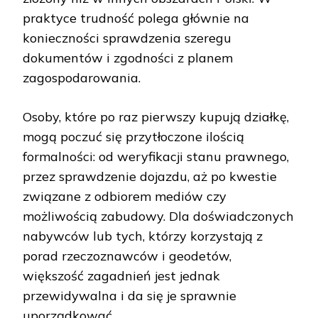
praktyce trudność polega głównie na
konieczności sprawdzenia szeregu
dokumentów i zgodności z planem
zagospodarowania.
Osoby, które po raz pierwszy kupują działkę,
mogą poczuć się przytłoczone ilością
formalności: od weryfikacji stanu prawnego,
przez sprawdzenie dojazdu, aż po kwestie
związane z odbiorem mediów czy
możliwością zabudowy. Dla doświadczonych
nabywców lub tych, którzy korzystają z
porad rzeczoznawców i geodetów,
większość zagadnień jest jednak
przewidywalna i da się je sprawnie
uporządkować.