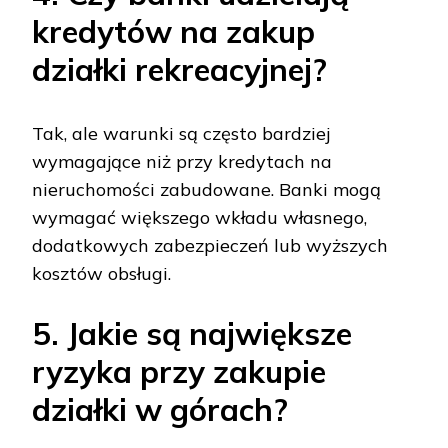
kredytów na zakup
działki rekreacyjnej?
Tak, ale warunki są często bardziej
wymagające niż przy kredytach na
nieruchomości zabudowane. Banki mogą
wymagać większego wkładu własnego,
dodatkowych zabezpieczeń lub wyższych
kosztów obsługi.
5. Jakie są największe
ryzyka przy zakupie
działki w górach?