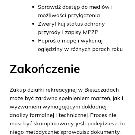
Sprawdź dostęp do mediów i
możliwości przyłączenia
Zweryfikuj status ochrony
przyrody i zapisy MPZP
Poproś o mapę i wykonaj
oględziny w różnych porach roku
Zakończenie
Zakup działki rekreacyjnej w Bieszczadach
może być zarówno spełnieniem marzeń, jak i
wyzwaniem wymagającym dokładnej
analizy formalnej i technicznej. Proces nie
musi być skomplikowany, jeśli podejdziesz do
niego metodycznie: sprawdzisz dokumenty,