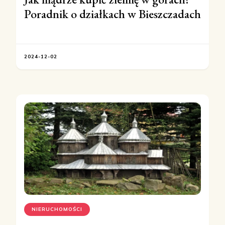
Poradnik o działkach w Bieszczadach
2024-12-02
NIERUCHOMOŚCI