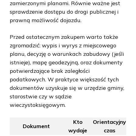
zamierzonymi planami. Równie ważne jest
sprawdzenie dostępu do drogi publicznej i
prawną możliwość dojazdu.
Przed ostatecznym zakupem warto także
zgromadzić: wypis i wyrys z miejscowego
planu, decyzję o warunkach zabudowy (jeśli
istnieje), mapę geodezyjną, oraz dokumenty
potwierdzające brak zaległości
podatkowych. W praktyce większość tych
dokumentów uzyskuje się w urzędzie gminy,
starostwie czy w sądzie
wieczystoksięgowym.
Kto
Orientacyjny
Dokument
wydaje
czas