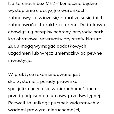
Na terenach bez MPZP konieczne będzie
wystąpienie o decyzję o warunkach
zabudowy, co wiąże się z analizą sąsiednich
zabudowań i charakteru terenu. Dodatkowo
obowiązują przepisy ochrony przyrody: parki
krajobrazowe, rezerwaty czy strefy Natura
2000 mogą wymagać dodatkowych
uzgodnień lub wręcz uniemożliwiać pewne
inwestycje.
W praktyce rekomendowane jest
skorzystanie z porady prawnika
specjalizującego się w nieruchomościach
przed podpisaniem umowy przedwstępnej.
Pozwoli to uniknąć pułapek związanych z
wadami prawymi nieruchomości,