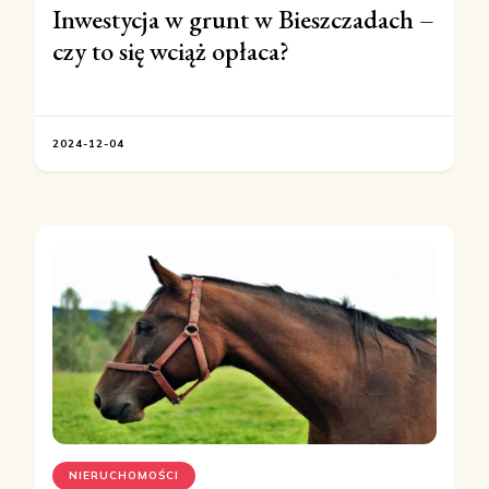
Inwestycja w grunt w Bieszczadach –
czy to się wciąż opłaca?
2024-12-04
NIERUCHOMOŚCI