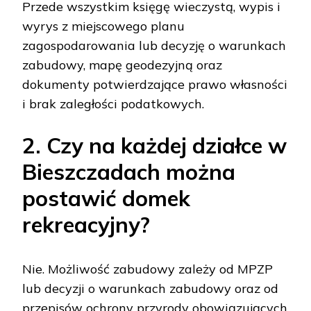
Przede wszystkim księgę wieczystą, wypis i
wyrys z miejscowego planu
zagospodarowania lub decyzję o warunkach
zabudowy, mapę geodezyjną oraz
dokumenty potwierdzające prawo własności
i brak zaległości podatkowych.
2. Czy na każdej działce w
Bieszczadach można
postawić domek
rekreacyjny?
Nie. Możliwość zabudowy zależy od MPZP
lub decyzji o warunkach zabudowy oraz od
przepisów ochrony przyrody obowiązujących