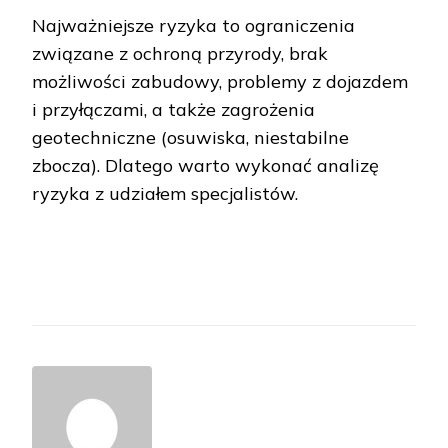
Najważniejsze ryzyka to ograniczenia
związane z ochroną przyrody, brak
możliwości zabudowy, problemy z dojazdem
i przyłączami, a także zagrożenia
geotechniczne (osuwiska, niestabilne
zbocza). Dlatego warto wykonać analizę
ryzyka z udziałem specjalistów.