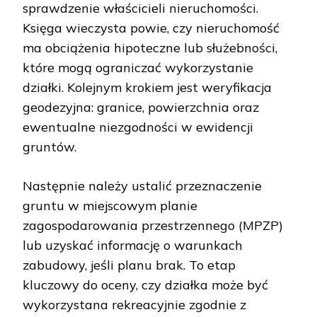
sprawdzenie właścicieli nieruchomości.
Księga wieczysta powie, czy nieruchomość
ma obciążenia hipoteczne lub służebności,
które mogą ograniczać wykorzystanie
działki. Kolejnym krokiem jest weryfikacja
geodezyjna: granice, powierzchnia oraz
ewentualne niezgodności w ewidencji
gruntów.
Następnie należy ustalić przeznaczenie
gruntu w miejscowym planie
zagospodarowania przestrzennego (MPZP)
lub uzyskać informację o warunkach
zabudowy, jeśli planu brak. To etap
kluczowy do oceny, czy działka może być
wykorzystana rekreacyjnie zgodnie z