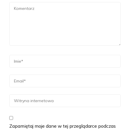
Zapamiętaj moje dane w tej przeglądarce podczas